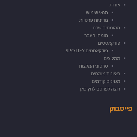
אודות
תנאי שימוש
מדיניות פרטיות
המומחים שלנו
מומחי העבר
פודקאסטים
פודקאסטים SPOTIFY
ממליצים
סרטוני המלצות
ראיונות מומחים
מגזינים קודמים
רוצה לפרסם לחץ כאן
פייסבוק