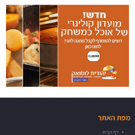
מפת האתר
דף הבית