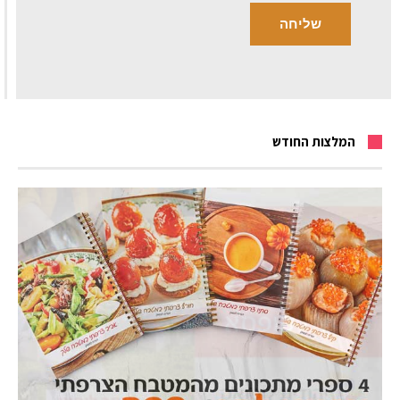
המלצות החודש