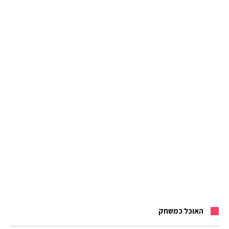
האוכל כמשחק