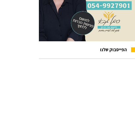
הפייסבוק שלנו