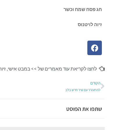
חג פסח שמח וכשר
זיוה לויטנוס
לחצו לקריאת עוד מאמרים של >>
במבט אישי
,
זיוה
הקודם
להתעורר עם שיר חדש בלב
שתפו את הפוסט