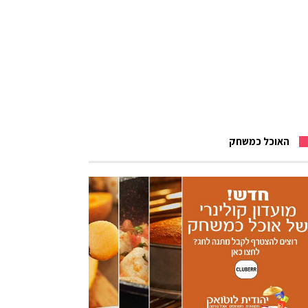
האוכל כמשחק