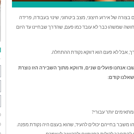
צורה של אירוע חיצוני, מצב ביטחוני, שינוי בעבודה, פרידה
חושה שמשהו כבר לא עובד כמו פעם, שהדרך שבחיינו עד היום
ך, אבל לא פעם הוא דווקא נקודת ההתחלה.
 אנחנו פועלים שנים, ודווקא מתוך השבירה הזו נוצרת
שאלנו קודם:
 ומתאימים יותר עבורי?
 משבר בחייהם יכולים להעיד, שהוא בעצם היה נקודת מפנה.
ו להתחבר לקולות הפנימיים ולהקשיב לעצמכם.