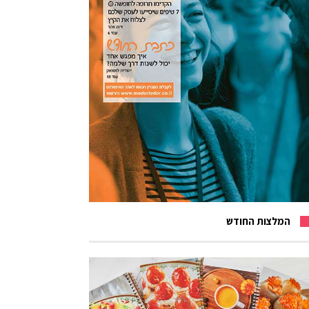
המלצות החודש