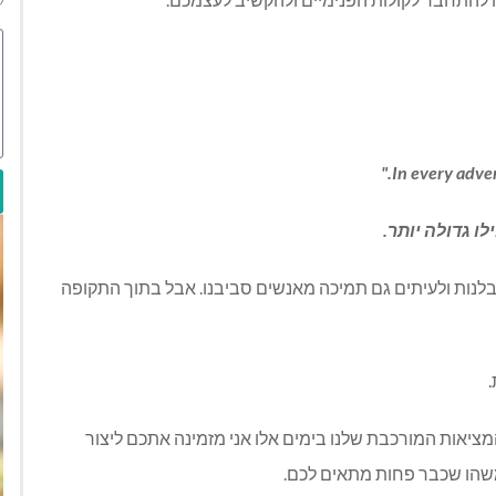
."
In every adver
ו גדולה יותר.
סבלנות ולעיתים גם תמיכה מאנשים סביבנו. אבל בתוך התקופה
יאות המורכבת שלנו בימים אלו אני מזמינה אתכם ליצור
משהו שכבר פחות מתאים לכם.