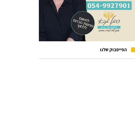
הפייסבוק שלנו