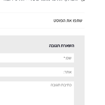
שתפו את הפוסט
השארת תגובה
שם:*
אתר:
תגובה