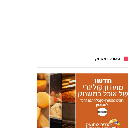
האוכל כמשחק