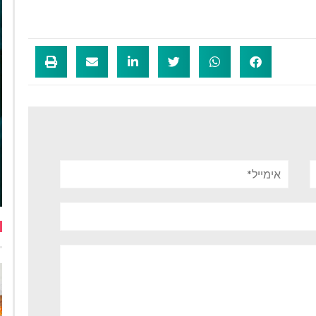
אימייל*