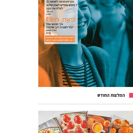
המלצות החודש