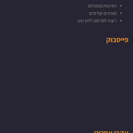
ראיונות מומחים
מגזינים קודמים
רוצה לפרסם לחץ כאן
פייסבוק
עקבו אחרינו