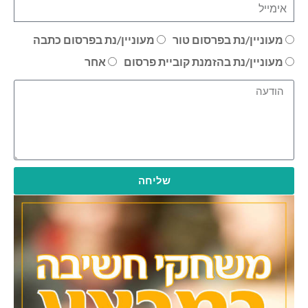
מעוניין/נת בפרסום טור
מעוניין/נת בפרסום כתבה
מעוניין/נת בהזמנת קוביית פרסום
אחר
שליחה