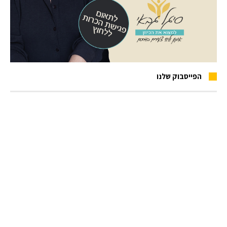
הפייסבוק שלנו