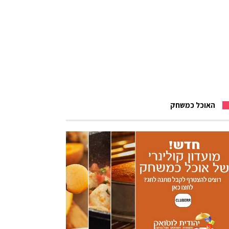
האוכל כמשחק