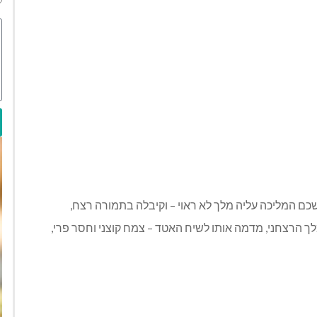
כם המליכה עליה מלך לא ראוי
–
וקיבלה בתמורה רצח
,
ך הרצחני
,
מדמה אותו לשיח האטד
–
צמח קוצני וחסר פרי
,