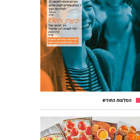
המלצות החודש