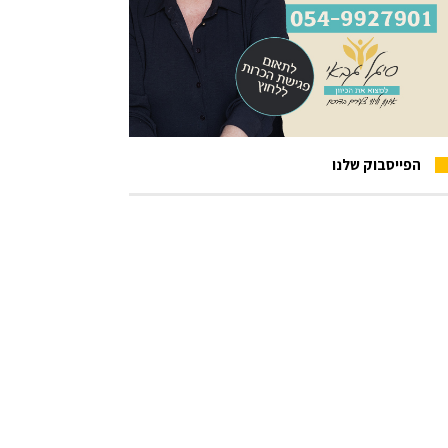
הפייסבוק שלנו