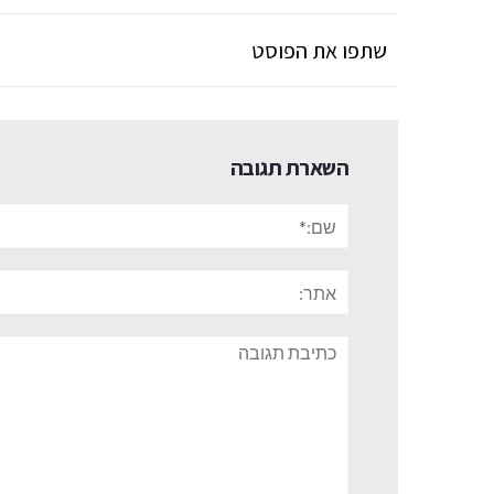
שתפו את הפוסט
השארת תגובה
שם:*
אתר:
תגובה