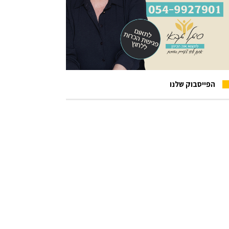
הפייסבוק שלנו