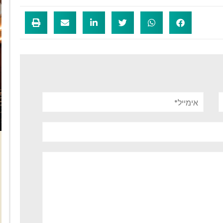
אימייל*