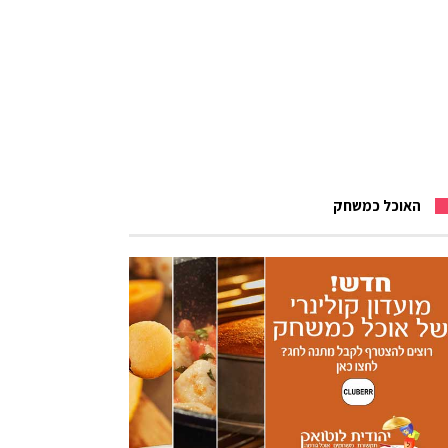
האוכל כמשחק