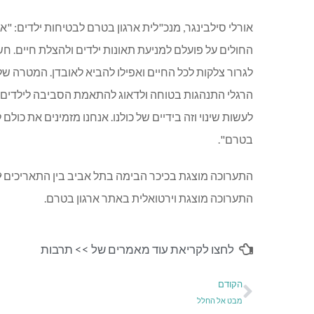
אורלי סילבינגר, מנכ"לית ארגון בטרם לבטיחות ילדים: "א
החולים על פועלם למניעת תאונות ילדים ולהצלת חיים. ח
לגרור צלקות לכל החיים ואפילו להביא לאובדן. המטרה ש
הרגלי התנהגות בטוחה ולדאוג להתאמת הסביבה לילדים כ
לעשות שינוי וזה בידיים של כולנו. אנחנו מזמינים את כו
בטרם".
התערוכה מוצגת וירטואלית באתר ארגון בטרם.
לחצו לקריאת עוד מאמרים של >>
תרבות
הקודם
מבט אל החלל