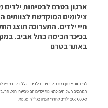
צילומים המוקדשת לצוותים הר
בכיכר הבימה בתל אביב. במקב
באתר בטרם
לפי נתוני ארגון בטר
הגורמים השכיחים לתאונות ילדים הם טביעה, חנק, הרעלה, 
כ-206,000 ילדים לחדרי המיון בגלל היפגעות.