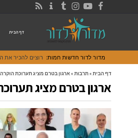
CONTACT
RSS
INSTAGRAM
TUMBLR
YOUTUBE
FACEBOOK
דף הבית
מדור לדור חדשות חמות:
רוצים להכיר את האוכל
דף הבית
»
תרבות
»
ארגון בטרם מציג תערוכת הוקרה 
ארגון בטרם מציג תערוכת 