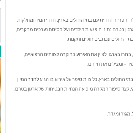
 פעולה והפרייה הדדית עם בתי החולים בארץ, חדרי המיון ומחלקות
גון בטרם נתוני היפגעות הילדים ועל בסיסם נערכים מחקרים,
י החולים ונכתבים חוקים ותקנות.
ל ארגון בטרם, בחרו בארגון לציין את האירוע בהוקרה לצוותים הרפואיים,
ון – ומצילים את חייהם.
י החולים בארץ. כל צוות סיפר על אירוע בו הגיע לחדר המיון
י. לצד סיפור המקרה מופיעה הנחיית הבטיחות של ארגון בטרם,
 מגזר ומגדר.