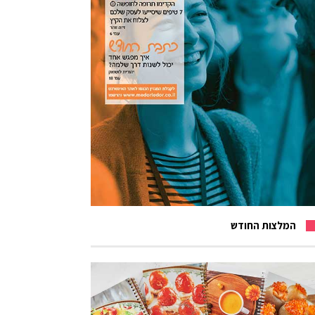
המלצות החודש