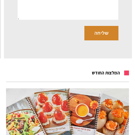
המלצות החודש