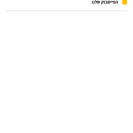
הפייסבוק שלנו