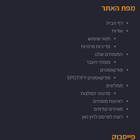
מפת האתר
דף הבית
אודות
תנאי שימוש
מדיניות פרטיות
המומחים שלנו
מומחי העבר
פודקאסטים
פודקאסטים SPOTIFY
ממליצים
סרטוני המלצות
ראיונות מומחים
מגזינים קודמים
רוצה לפרסם לחץ כאן
פייסבוק