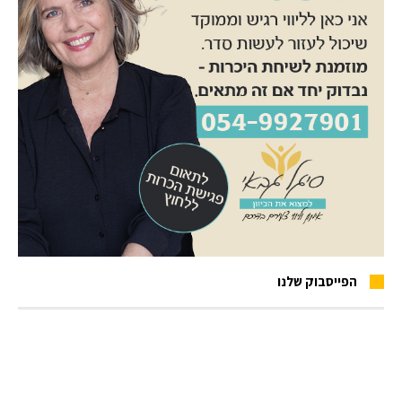
הפייסבוק שלנו