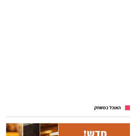
האוכל כמשחק