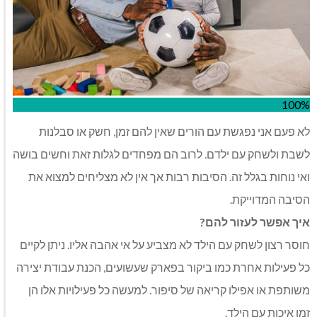
100%
לא פעם אני נפגשת עם הורים שאין להם זמן, חשק או סבלנות
לשבת ולשחק עם ילדם. לרוב הם מפחדים לגלות זאת וחשים בושה
ואי נוחות בגלל זה. הסיבות רבות אך אין לא מצליחים למצוא את
הסיבה המדוייקת.
איך אפשר לעזור להם?
חוסר רצון לשחק עם הילד לא מצביע על אי אהבה אליו. ניתן לקיים
כל פעילות אחרת כמו ביקור בפארק שעשועים, הכנת עבודת יצירה
משותפת או אפילו קריאה של סיפור. למעשה כל פעילויות אלו הן
זמן איכות עם הילד.