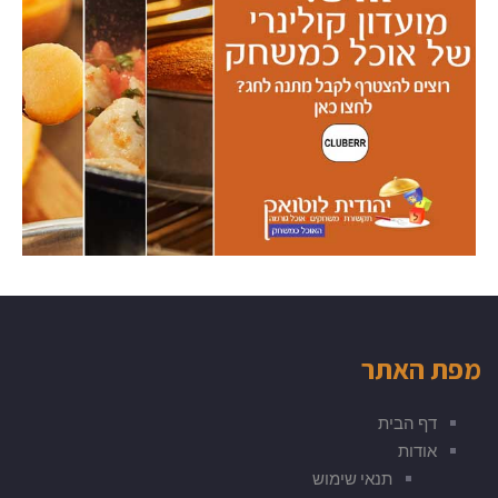
מפת האתר
דף הבית
אודות
תנאי שימוש