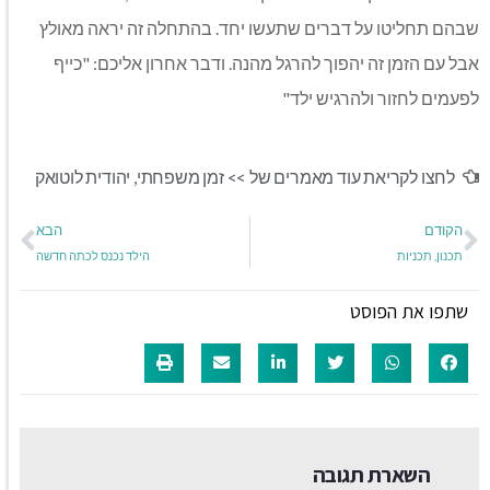
שבהם תחליטו על דברים שתעשו יחד. בהתחלה זה יראה מאולץ
אבל עם הזמן זה יהפוך להרגל מהנה. ודבר אחרון אליכם: "כייף
לפעמים לחזור ולהרגיש ילד"
לחצו לקריאת עוד מאמרים של >>
זמן משפחתי
,
יהודית לוטואק
הקודם
הבא
תכנון, תכניות
הילד נכנס לכתה חדשה
שתפו את הפוסט
השארת תגובה