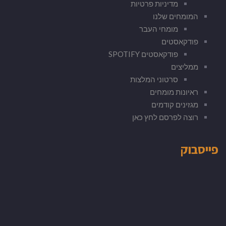
מדיניות פרטיות
המומחים שלנו
מומחי העבר
פודקאסטים
פודקאסטים SPOTIFY
ממליצים
סרטוני המלצות
ראיונות מומחים
מגזינים קודמים
רוצה לפרסם לחץ כאן
פייסבוק