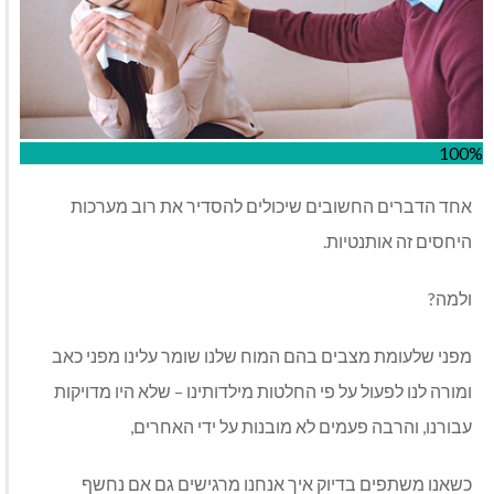
100%
אחד הדברים החשובים שיכולים להסדיר את רוב מערכות
היחסים זה אותנטיות.
ולמה?
מפני שלעומת מצבים בהם המוח שלנו שומר עלינו מפני כאב
ומורה לנו לפעול על פי החלטות מילדותינו – שלא היו מדויקות
עבורנו, והרבה פעמים לא מובנות על ידי האחרים,
כשאנו משתפים בדיוק איך אנחנו מרגישים גם אם נחשף