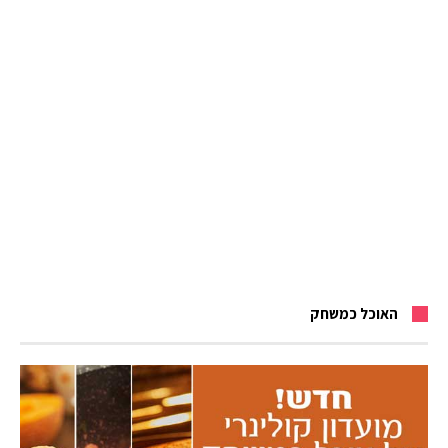
האוכל כמשחק