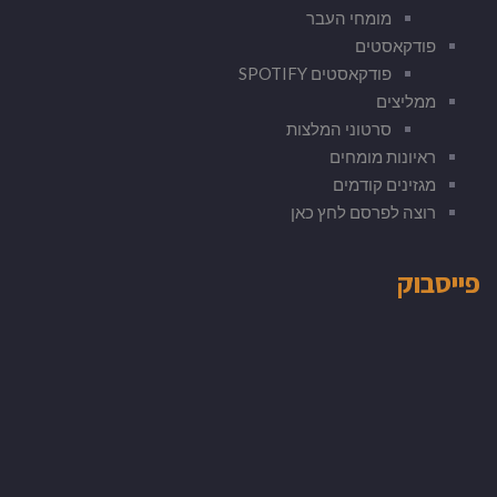
מומחי העבר
פודקאסטים
פודקאסטים SPOTIFY
ממליצים
סרטוני המלצות
ראיונות מומחים
מגזינים קודמים
רוצה לפרסם לחץ כאן
פייסבוק