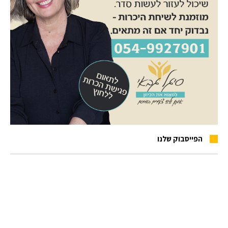
הפייסבוק שלנו