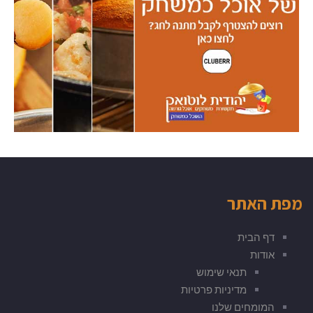
מפת האתר
דף הבית
אודות
תנאי שימוש
מדיניות פרטיות
המומחים שלנו