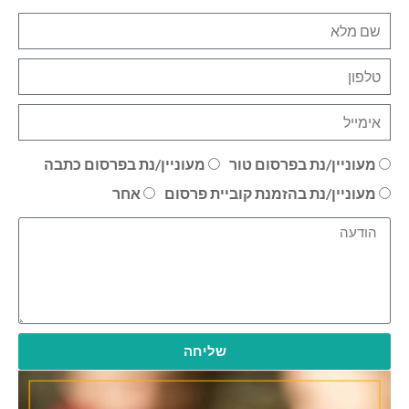
מעוניין/נת בפרסום טור
מעוניין/נת בפרסום כתבה
מעוניין/נת בהזמנת קוביית פרסום
אחר
שליחה