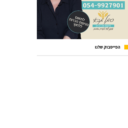
הפייסבוק שלנו