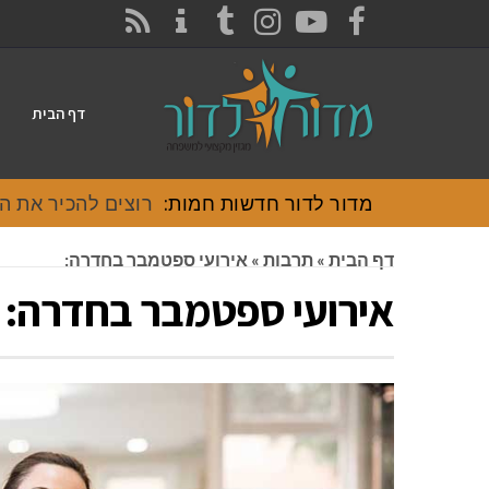
CONTACT
RSS
INSTAGRAM
TUMBLR
YOUTUBE
FACEBOOK
דף הבית
מדור לדור חדשות חמות:
רוצים להכיר את האוכל
דף הבית
»
תרבות
»
אירועי ספטמבר בחדרה:
אירועי ספטמבר בחדרה: