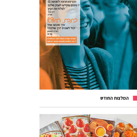
המלצות החודש