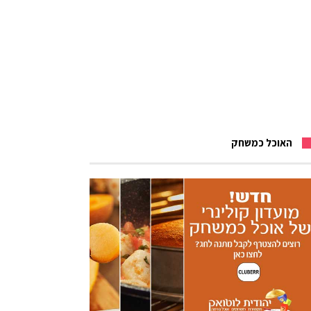
האוכל כמשחק