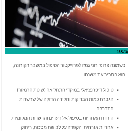
100%
כשמונה פרופ' רוני גמזו לפרוייקטור הטיפול במשבר הקורונה,
הוא הסביר את משנתו:
טיפול דיפרנציאלי במוקדי התחלואה (שיטת הרמזור)
הגברת כמות הבדיקות וחקירה הדוקה של שרשרות
ההדבקה
הורדת האחריות בטיפול אל הערים והרשויות המקומיות
אחריות אזרחית: הקפדה על לבישת מסכות, ריחוק