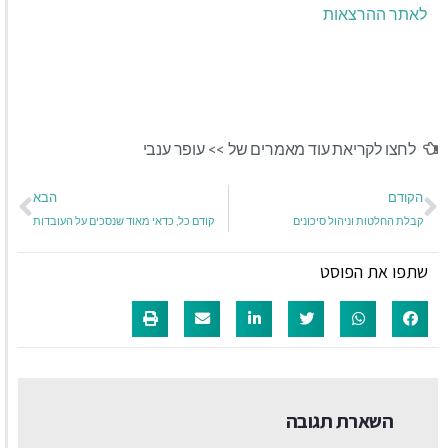
לאתר ההרצאות
לחצו לקריאת עוד מאמרים של >>
עופר ענבי
הקודם
הבא
קבלת החלטות וניהול סיכונים
קודם כל, כדאי מאוד שנסכים על העובדות
שתפו את הפוסט
השארת תגובה