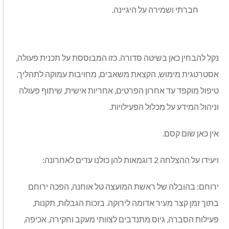
חברתי ושמירה על היגיינה.
נקל להבחין כאן בשיטה סדורה. כזו המבוססת על תכנית פעולה,
אסטרטגית מימוש, הקצאת משאבים, מחויבות עמוקה לתהליך,
טיפול מוקפד עד אחרון הפרטים, אחריות אישית, שיתוף פעולה
וניהול המידע על מכלול הפעילויות.
אין כאן שום קסם.
ויעידו על ההצלחה 2 דוגמאות להן כולנו עדים לאחרונה:
ירוחם: בהובלה של ראשת המועצה טל אוחנה, הפכה ירוחם
בתוך זמן קצר מעיר אדומה לירוקה. בזכות הגבלות, תקנות,
פעילות הסברה, גיוס מתנדבים לצוותי מעקב וחקירה, אכיפה,