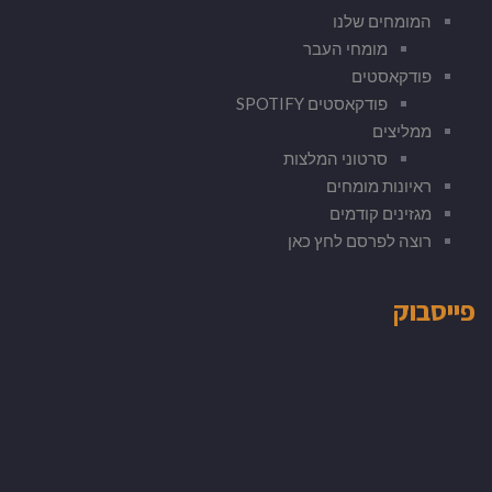
המומחים שלנו
מומחי העבר
פודקאסטים
פודקאסטים SPOTIFY
ממליצים
סרטוני המלצות
ראיונות מומחים
מגזינים קודמים
רוצה לפרסם לחץ כאן
פייסבוק