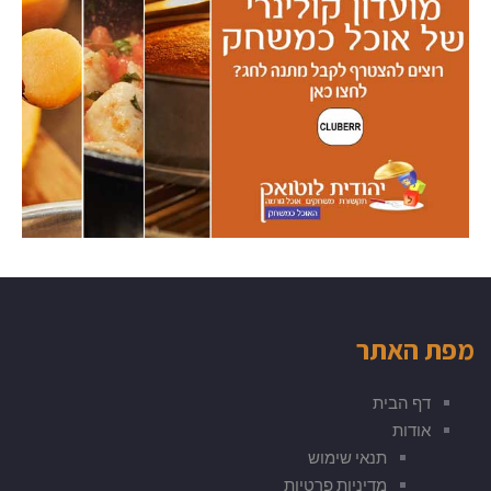
מפת האתר
דף הבית
אודות
תנאי שימוש
מדיניות פרטיות