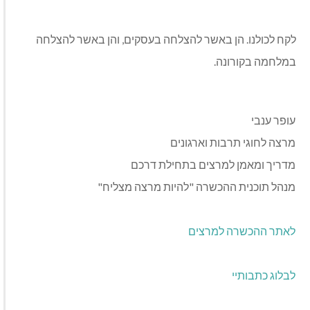
לקח לכולנו. הן באשר להצלחה בעסקים, והן באשר להצלחה
במלחמה בקורונה.
עופר ענבי
מרצה לחוגי תרבות וארגונים
מדריך ומאמן למרצים בתחילת דרכם
מנהל תוכנית ההכשרה "להיות מרצה מצליח"
לאתר ההכשרה למרצים
לבלוג כתבותיי