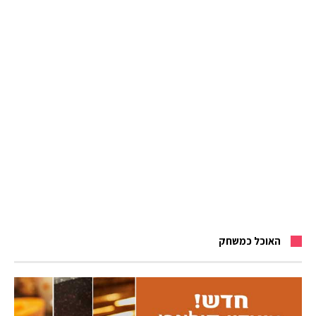
האוכל כמשחק