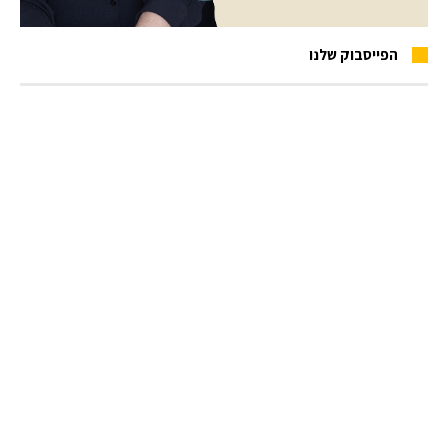
הפייסבוק שלנו