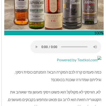
100%
כמה פעמים קרה לכם המקרה הבא? הזמנתם כוסית ויסקי,
וגיליתם שמדורה שוכנת בכוסכם?
לא, הוויסקי לא מקולקל הוא פשוט ויסקי מעושן ומי שאוהב את
הקטגוריה הזאת הוא לרוב גם פנאט ומחפש בקבוקים מעושנים.