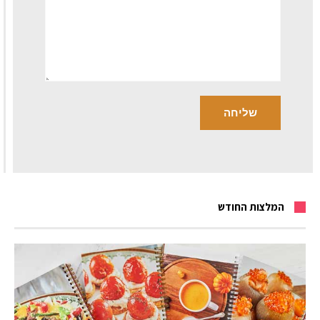
המלצות החודש