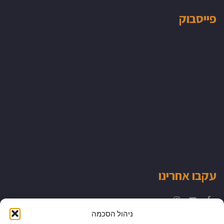
פייסבוק
עקבו אחרינו
Instagram
YouTube
Facebook
ניהול הסכמה