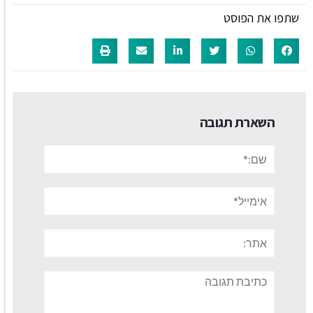
שתפו את הפוסט
השארת תגובה
שם:*
אימייל*
אתר:
תגובה