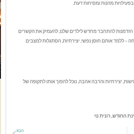
פעילויות מהנות ומסיחות דעת.
זו הזדמנות להתחבר מחדש לילדים שלנו, להעמיק את הקשרים
ה – ללמד אותם חוסן נפשי, יצירתיות, הסתגלות למצבים
שות, יצירתיות והרבה אהבה, נוכל להפוך אותו לתקופה של
נת החודש
,
רונית נוי
הבא