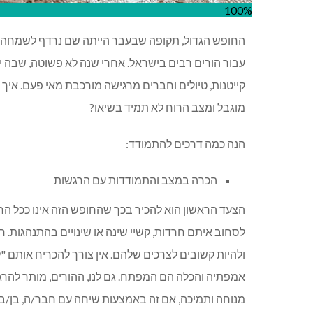
100%
החופש הגדול, תקופה שבעבר הייתה שם נרדף לשמחה,
עבור הורים רבים בישראל. אחרי שנה לא פשוטה, שבה יל
קייטנות, טיולים וחברים מרגישה מורכבת מאי פעם. איך
מוגבל ומצב הרוח לא תמיד בשיאו?
הנה כמה דרכים להתמודד:
הכרה במצב והתמודדות עם הרגשות
הצעד הראשון הוא להכיר בכך שהחופש הזה אינו ככל הח
לסחוב איתם חרדות, קשיי שינה או שינויים בהתנהגות.
ולהיות קשובים לצרכים שלהם. אין צורך להכריח אותם "
אמפתיה והכלה הם המפתח. גם לנו, ההורים, מותר להרגי
מנוחה ותמיכה, אם זה באמצעות שיחה עם חבר/ה, בן/בת 