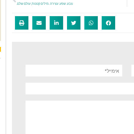
צבע. שפע. עצירה. מילים קטנות, עולם שלם.
אימייל*