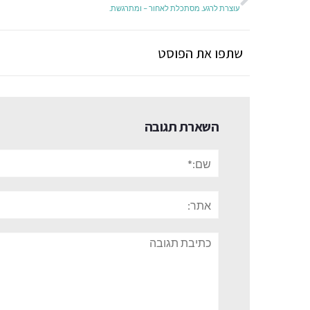
עוצרת לרגע. מסתכלת לאחור – ומתרגשת.
שתפו את הפוסט
השארת תגובה
שם:*
אתר:
תגובה