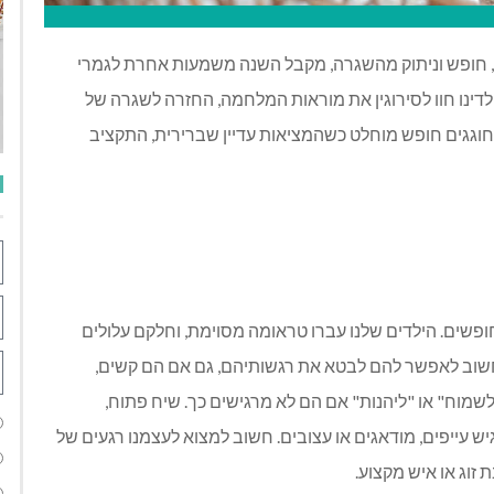
 חופש וניתוק מהשגרה, מקבל השנה משמעות אחרת לגמרי
דינו חוו לסירוגין את מוראות המלחמה, החזרה לשגרה של
 חוגגים חופש מוחלט כשהמציאות עדיין שברירית, התקציב
ופשים. הילדים שלנו עברו טראומה מסוימת, וחלקם עלולים
 חשוב לאפשר להם לבטא את רגשותיהם, גם אם הם קשים,
לשמוח" או "ליהנות" אם הם לא מרגישים כך. שיח פתוח,
ש עייפים, מודאגים או עצובים. חשוב למצוא לעצמנו רגעים של
זוג או איש מקצוע.