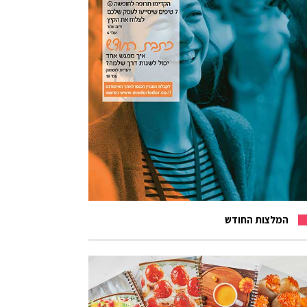
המלצות החודש