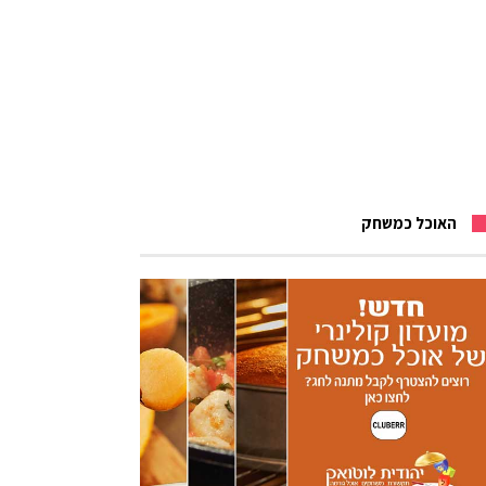
האוכל כמשחק