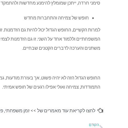
סימני חרדה, ייתכן שמומלץ להימנע מחדשות ולהתמקד ב
חופש של צמיחה והתחברות מחדש
למרות הקשיים, החופש הגדול יכול להיות גם הזדמנות. 
המשפחתיים וללמוד אחד על השני. זו גם הזדמנות לצמיח
משתנים והערכה לדברים הקטנים שבחיים.
החופש הגדול הזה לא יהיה פשוט, אך בעזרת מודעות, גמי
התמודדות, צמיחה ואולי אפילו רגעים של חופש אמיתי.
לחצו לקריאת עוד מאמרים של >>
זמן משפחתי
,
פי
הקודם