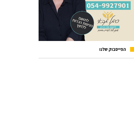
הפייסבוק שלנו