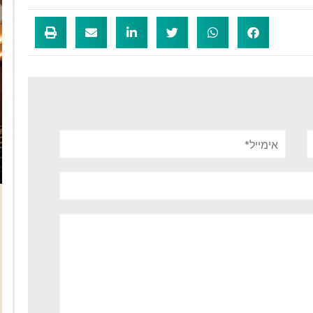
אימייל*