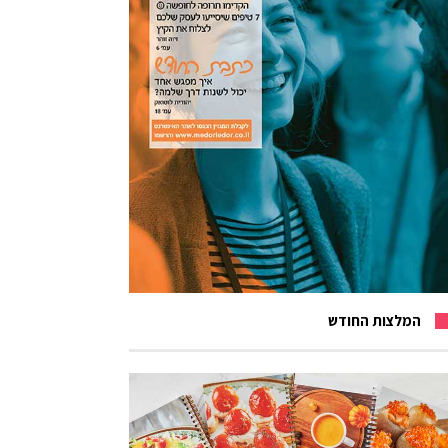
המלצות החודש