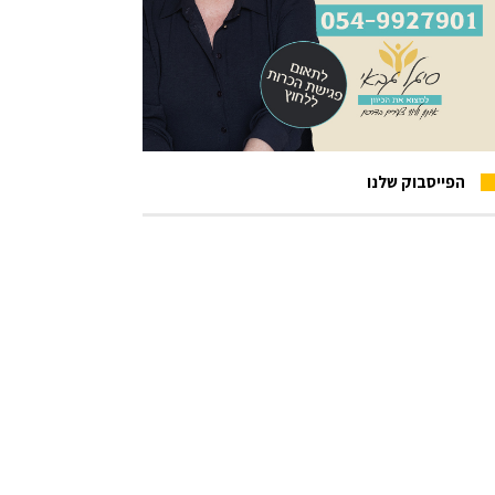
הפייסבוק שלנו