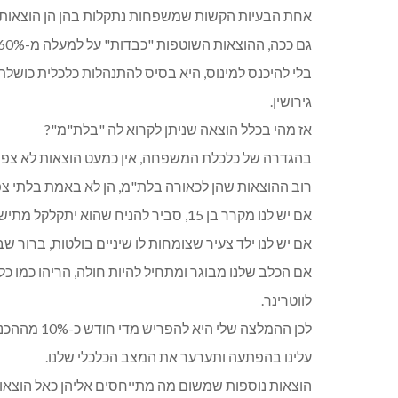
אחת הבעיות הקשות שמשפחות נתקלות בהן הן הוצאות
בלי להיכנס למינוס, היא בסיס להתנהלות כלכלית כושלת,
גירושין.
אז מהי בכלל הוצאה שניתן לקרוא לה "בלת"מ"?
בהגדרה של כלכלת המשפחה, אין כמעט הוצאות לא צפוי
רוב ההוצאות שהן לכאורה בלת"מ, הן לא באמת בלתי צפו
אם יש לנו מקרר בן 15, סביר להניח שהוא יתקלקל מתישהו
אם יש לנו ילד צעיר שצומחות לו שיניים בולטות, ברור ש
אם הכלב שלנו מבוגר ומתחיל להיות חולה, הריהו כמו כ
לווטרינר.
לכן ההמלצה 
עלינו בהפתעה ותערער את המצב הכלכלי שלנו.
הוצאות נוספות שמשום מה מתייחסים אליהן כאל הוצאות 