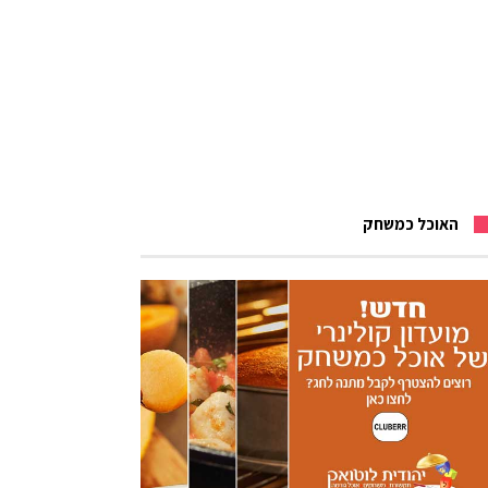
האוכל כמשחק