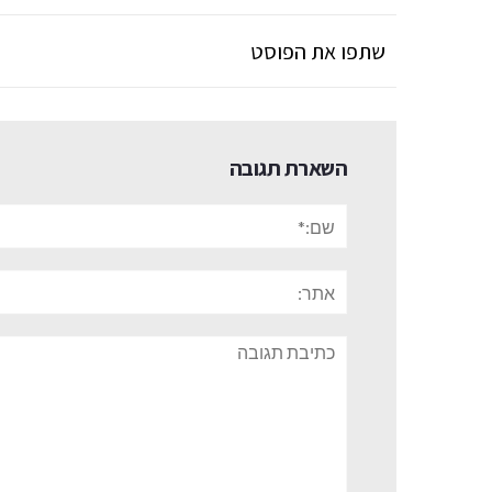
שתפו את הפוסט
השארת תגובה
שם:*
אתר:
תגובה