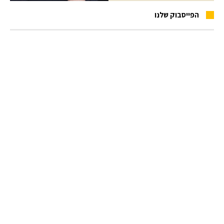
הפייסבוק שלנו