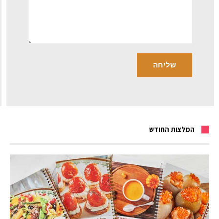
המלצות החודש