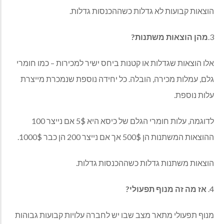
הוצאות קבועות לא גדלות כשההכנסות גדלות.
3.
מהן הוצאות משתנות?
אלו הוצאות שגדלות או קטנות ביחס ישיר למכירות – כמו חומרי
גלם, עמלות מכירה, הובלה. כל יחידה נוספת שנמכרת מייצרת
עלות נוספת.
לדוגמה, עלות חומרי הגלם של כיסא היא 5$ אם נייצר 100
ההוצאות המשתנות הן 500$ אך אם נייצר 200 הן כבר 1000$.
הוצאות משתנות גדלות כשההכנסות גדלות.
4.
אז מה זה מנוף תפעולי?
מנוף תפעולי מתאר מצב שבו יש לחברה עלויות קבועות גבוהות