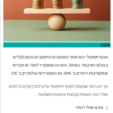
100%
מנוף תפעולי הוא אחד המושגים החשובים והמבלבלים
בעולם הפיננסי. בפועל, הוא זה שמסביר למה יש חברות
שמקפיצות רווחים ב־30% גם כשמכירות עולות רק ב־5%.
אך רגע לפני שנקפוץ למנוף התפעולי עלינו להבין קודם כל מהם
שולי רווח, הוצאות קבועות והוצאות משתנות.
1 .
מהם שולי רווח?