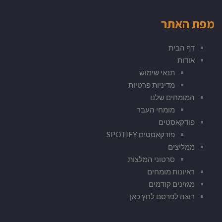
מפת האתר
דף הבית
אודות
תנאי שימוש
מדיניות פרטיות
המומחים שלנו
מומחי העבר
פודקאסטים
פודקאסטים SPOTIFY
ממליצים
סרטוני המלצות
ראיונות מומחים
מגזינים קודמים
רוצה לפרסם לחץ כאן