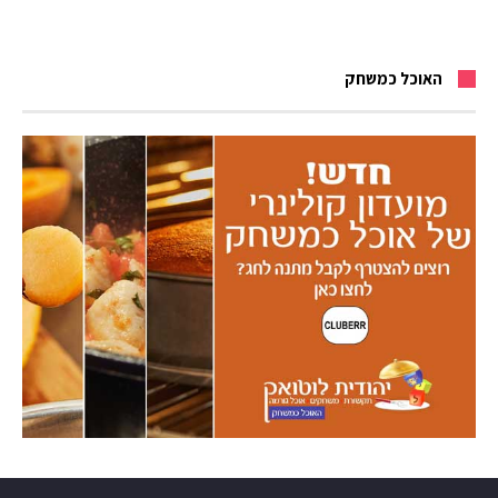
האוכל כמשחק