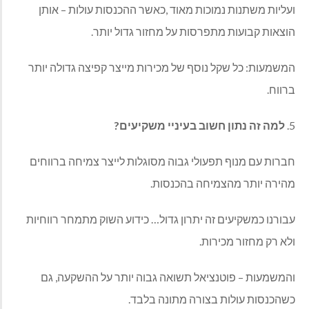
ועליות משתנות נמוכות מאוד ,כאשר ההכנסות עולות – אותן
הוצאות קבועות מתפרסות על מחזור גדול יותר.
המשמעות: כל שקל נוסף של מכירות מייצר קפיצה גדולה יותר
ברווח.
5.
למה זה נתון חשוב בעיניי משקיעים?
חברות עם מנוף תפעולי גבוה מסוגלות לייצר צמיחה ברווחים
מהירה יותר מהצמיחה בהכנסות.
עבורנו כמשקיעים זה יתרון גדול… כידוע השוק מתמחר רווחיות
ולא רק מחזור מכירות.
והמשמעות – פוטנציאל תשואה גבוה יותר על ההשקעה, גם
כשהכנסות עולות בצורה מתונה בלבד.