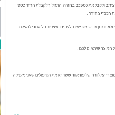
רציתם ולקבל את כספכם בחזרה .התהליך לקבלת החזר כספי
ת הכסף בחזרה .
י ולוקח זמן עד שמשפיעים .לעתים השיפור חל אחרי למעלה
 המוצר שיתאים לכם .
מוצרי האלוורה של פוראוור ששדרגו את הטיפולים שאני מעניקה
הבא