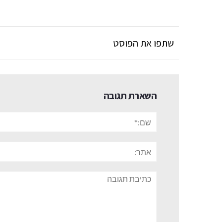
שתפו את הפוסט
השארת תגובה
שם:*
אתר:
תגובה