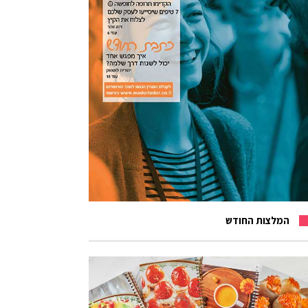
המלצות החודש