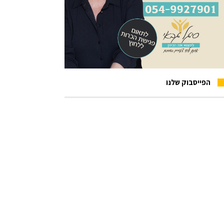
הפייסבוק שלנו