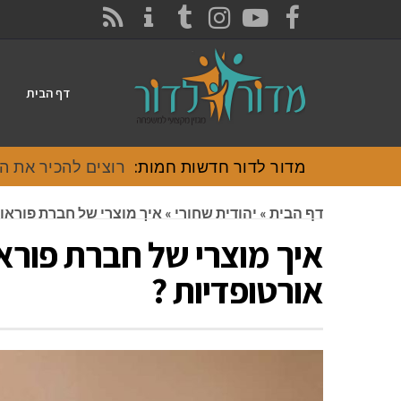
CONTACT
RSS
INSTAGRAM
TUMBLR
YOUTUBE
FACEBOOK
דף הבית
מדור לדור חדשות חמות:
רוצים להכיר את האוכל
דף הבית
»
יהודית שחורי
»
איך מוצרי של חברת פוראוו
איך מוצרי של חברת פוראו
אורטופדיות ?