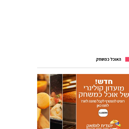
האוכל כמשחק