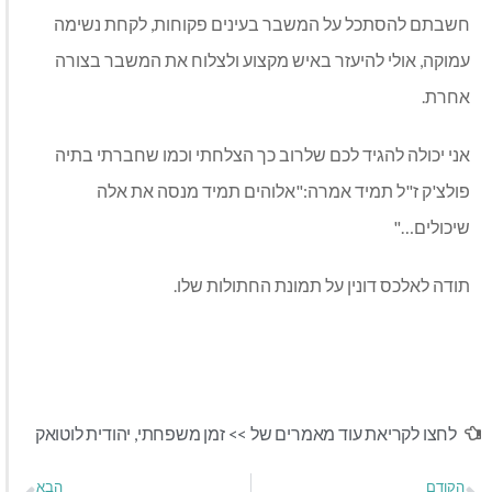
חשבתם להסתכל על המשבר בעינים פקוחות, לקחת נשימה
עמוקה, אולי להיעזר באיש מקצוע ולצלוח את המשבר בצורה
אחרת.
אני יכולה להגיד לכם שלרוב כך הצלחתי וכמו שחברתי בתיה
פולצ'ק ז"ל תמיד אמרה:"אלוהים תמיד מנסה את אלה
שיכולים…"
תודה לאלכס דונין על תמונת החתולות שלו.
לחצו לקריאת עוד מאמרים של >>
זמן משפחתי
,
יהודית לוטואק
הקודם
הבא