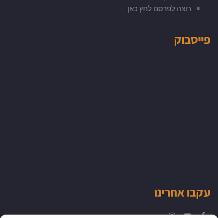
רוצה לפרסם לחץ כאן
פייסבוק
עקבו אחרינו