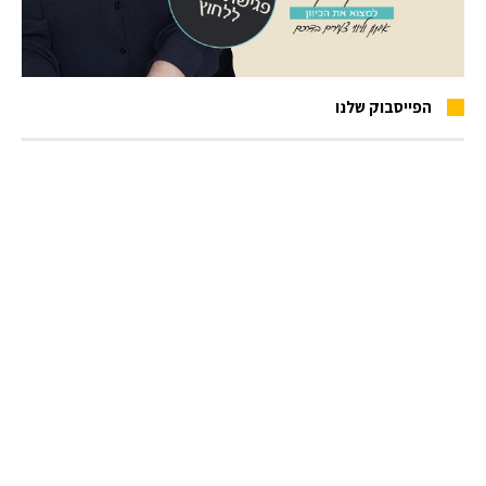
הפייסבוק שלנו