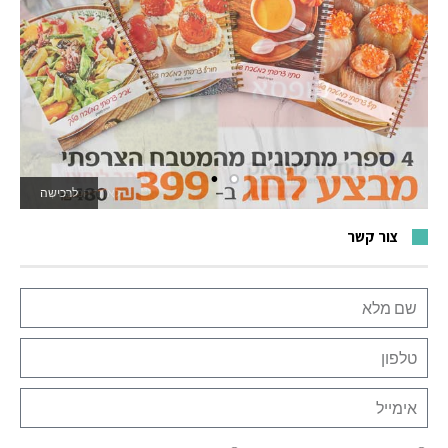
לאתר המשחקים
צור קשר