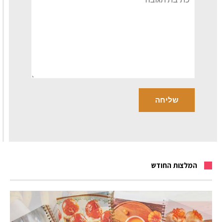
המלצות החודש