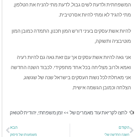
המשפחתית ולדעת לשים גבול, לדעת מתי להניח את הטלפון,
מתי להגיד לא ומתי להיות אסרטיבית.
להיות אשת עסקים בעיני דורש המון תכנון, התמדה כמובן המון
מוטיבציה ותשוקה
.
אני גאה להיות אשת עסקים אך עם זאת גאה גם להיות רעיה
ואמא ולרוב מצליחה בכל אחד מתפקידי. לכבוד השנה החדשה
אני מאחלת לכל נשות העסקים בישראל שנה של שגשוג
,
הצלחה וכמובן הגשמה אישית.
לחצו לקריאת עוד מאמרים של >>
זמן משפחתי
,
יהודית לוטואק
הקודם
הבא
השנה החדשה שלי
משמעותו של פיסוק