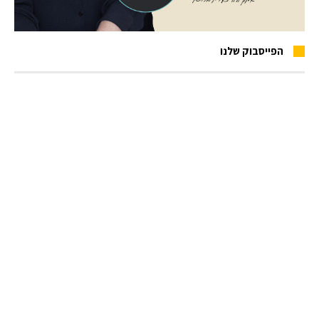
הפייסבוק שלנו