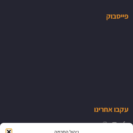
פייסבוק
עקבו אחרינו
Instagram
YouTube
Facebook
ניהול הסכמה