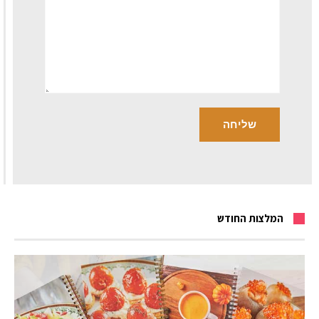
המלצות החודש