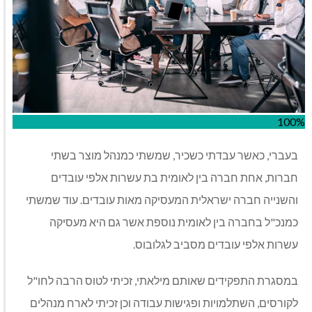
100%
בעברי
,
כאשר עבדתי כשכיר
,
שמשתי כמנהל מוצר בשתי
חברות
,
אחת חברה בין לאומית בת עשרות אלפי עובדים
והשנייה חברה ישראלית המעסיקה מאות עובדים
.
עוד שמשתי
כמנכ
"
ל בחברה בין לאומית נוספת אשר גם היא מעסיקה
עשרות אלפי עובדים מסביב לגלובוס
.
במסגרת התפקידים שאותם מילאתי
,
זכיתי לטוס הרבה לחו
"
ל
לקורסים
,
השתלמויות ופגישות עבודה וכן זכיתי לארח מנהלים