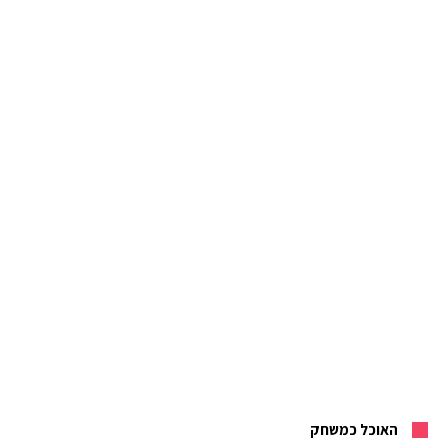
האוכל כמשחק