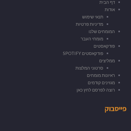
דף הבית
אודות
תנאי שימוש
מדיניות פרטיות
המומחים שלנו
מומחי העבר
פודקאסטים
פודקאסטים SPOTIFY
ממליצים
סרטוני המלצות
ראיונות מומחים
מגזינים קודמים
רוצה לפרסם לחץ כאן
פייסבוק