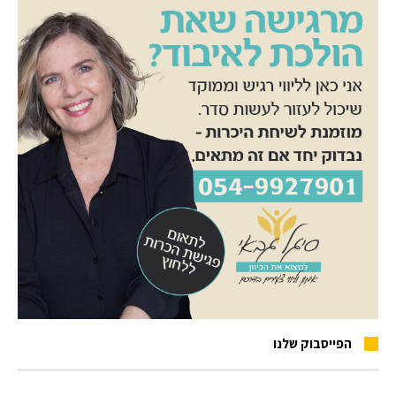
הפייסבוק שלנו