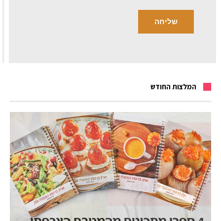
המלצות החודש