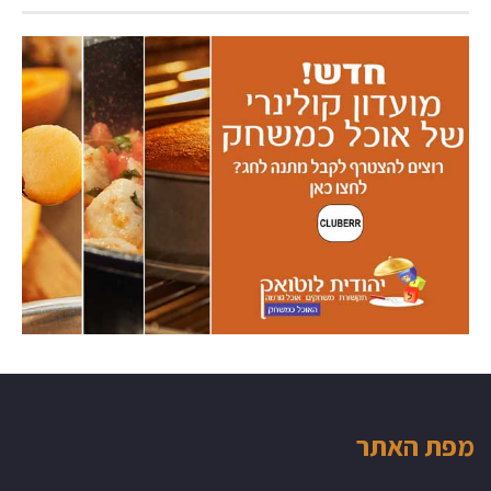
מפת האתר