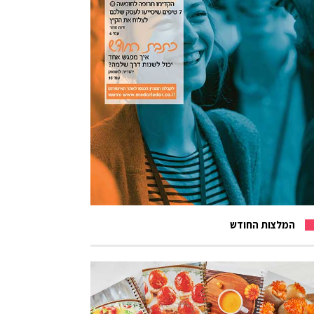
המלצות החודש