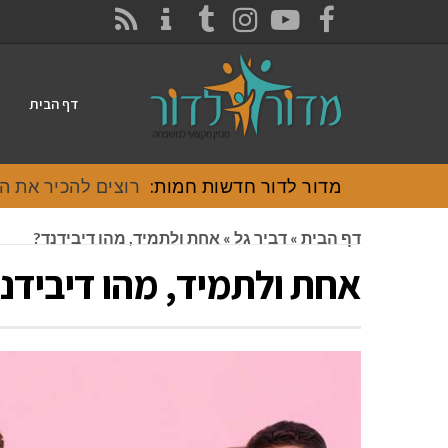
CONTACT
RSS
INSTAGRAM
TUMBLR
YOUTUBE
FACEBOOK
דף הבית
מדור לדור חדשות חמות:
רוצים להכיר את האוכל
דף הבית
»
דביר גל
»
אחת ולתמיד, מהו דיבידנד?
אחת ולתמיד, מהו דיבידנ