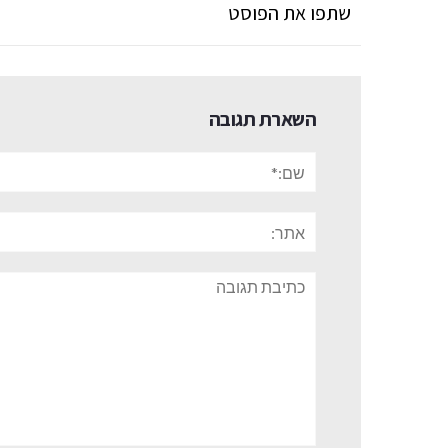
שתפו את הפוסט
השארת תגובה
שם:*
אתר:
תגובה