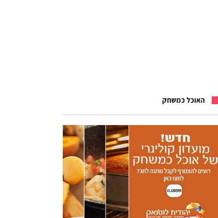
האוכל כמשחק