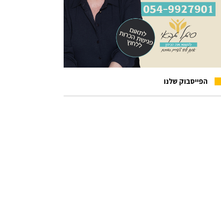
הפייסבוק שלנו