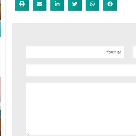
אימייל*