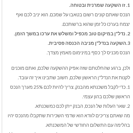
1. זו השקעה שמרנית ובטוחה.
הנכס שאתם קונים רשום בטאבו על שמכם. הוא יניב לכם ואף
יצמח בערכו כל זמן שהוא ברשותכם.
2. נדל"ן במיקום טוב מכפיל ומשלש את ערכו במשך הזמן.
3.השקעה בנדל"ן מניבה הכנסה פסיבית.
הנכס מכניס לך כסף במינימום מאמץ מצדך.
ולכן, ברגע שהחלטתם שזה אפיק ההשקעה שלכם, ואתם מוכנים
לקנות את הנדל"ן הראשון שלכם, חשוב שתבינו איך זה עובד.
1. כדי לקבל משכנתא מהבנק, צריך להיות לכם 25% מערך הנכס
הראשון שלכם בהון עצמי.
2. שאר העלות של הנכס, הבנק ייתן לכם כמשכנתא.
מה שאתם צריכים לוודא הוא שדמי השכירות שתקבלו מהנכס יהיו
בהלימה עם התשלום החודשי של המשכנתא.