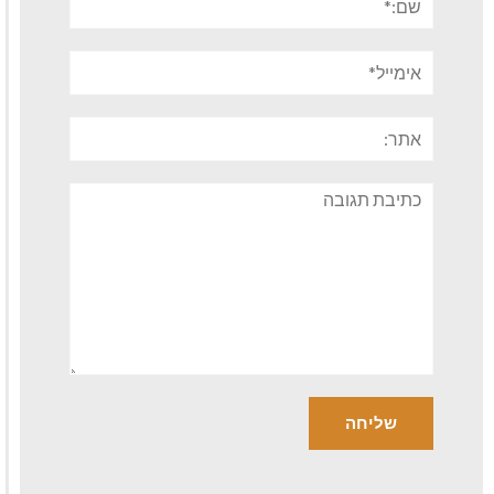
אימייל*
אתר:
תגובה