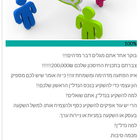
100%
בוקר אחד אתם מגלים דבר מדהים!!!
צברתם בתכנית החיסכון שלכם 200,000₪!!!!!!
איזו הפתעה מדהימה ומשמחת זו!!! כי זה אומר שיש לכם מספיק
הון עצמי כדי להשקיע בנכס הנדל"ן הראשון שלכם!!
למה להשקיע בנדל"ן, אתם שואלים?
הרי יש עוד אפיקים להשקיע כסף ולהצמיח אותו. למשל השקעה
בעסק או השקעה במניות או ניירות ערך.
למה נדל"ן?
מכמה סיבות.