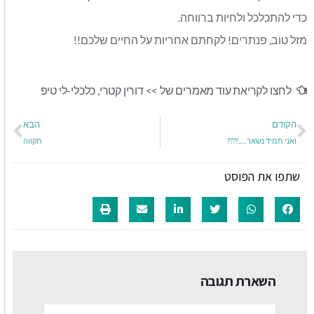
כדי להתכלכל ולחיות ברווחה.
מזל טוב, פנתרים! לקחתם אחריות על החיים שלכם!!
לחצו לקריאת עוד מאמרים של >>
דורין קטרי
,
כלכלי-לי טיפ
הקודם
הבא
ואני תמיד נשאר…..????
תקווה
שתפו את הפוסט
השארת תגובה
שם:*