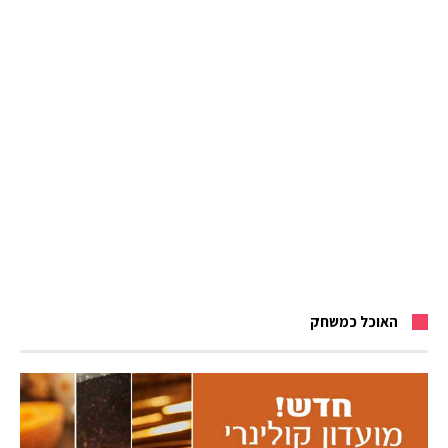
האוכל כמשחק