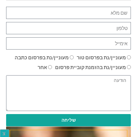
מעוניין/נת בפרסום טור
מעוניין/נת בפרסום כתבה
מעוניין/נת בהזמנת קוביית פרסום
אחר
שליחה
צ