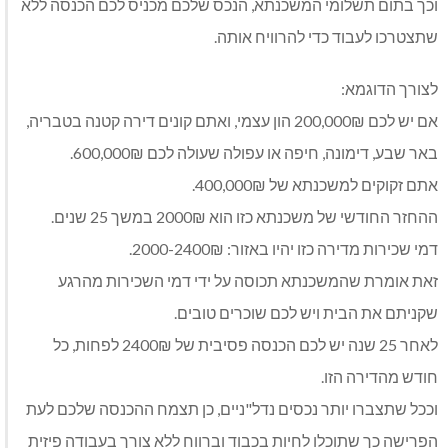
וכך בתום תשלומי המשכנתא, הנכס שלכם מכניס לכם הכנסה ללא
שתצטרכו לעבוד כדי להרוויח אותה.
לצורך הדוגמא:
אם יש לכם 200,000₪ הון עצמי, ואתם קונים דירה קטנה בטבריה,
באר שבע, דימונה, חיפה או עפולה שעולה לכם 600,000₪.
אתם זקוקים למשכנתא של 400,000₪.
ההחזר החודשי של משכנתא כזו הוא 2000₪ במשך 25 שנים.
דמי שכירות מדירה כזו יהיו באזור: 2000-2400₪.
זאת אומרת שהמשכנתא תכוסה על ידי דמי השכירות מהרגע
שקניתם את הבית ויש לכם שוכרים טובים.
לאחר 25 שנה יש לכם הכנסה פסיבית של 2400₪ לפחות, כל
חודש מהדירה הזו.
וככל שתצברו יותר נכסים נדל"ניים, כן תצמח ההכנסה שלכם לעת
הפרישה כך שתוכלו לחיות בכבוד וברווח ללא צורך בעבודה פיזית