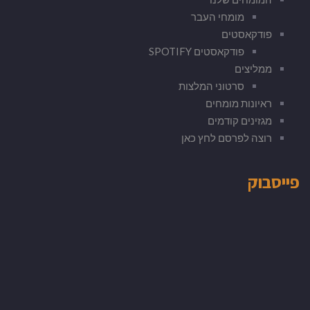
מומחי העבר
פודקאסטים
פודקאסטים SPOTIFY
ממליצים
סרטוני המלצות
ראיונות מומחים
מגזינים קודמים
רוצה לפרסם לחץ כאן
פייסבוק