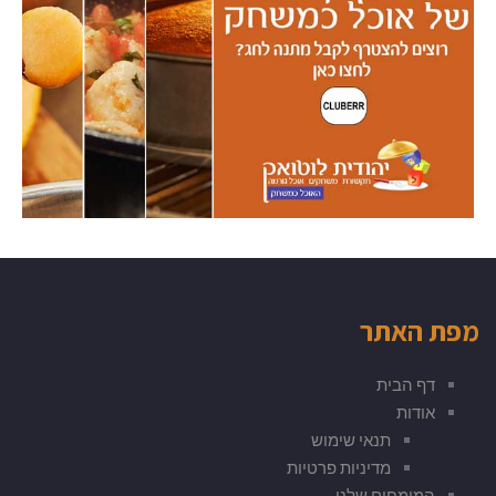
מפת האתר
דף הבית
אודות
תנאי שימוש
מדיניות פרטיות
המומחים שלנו