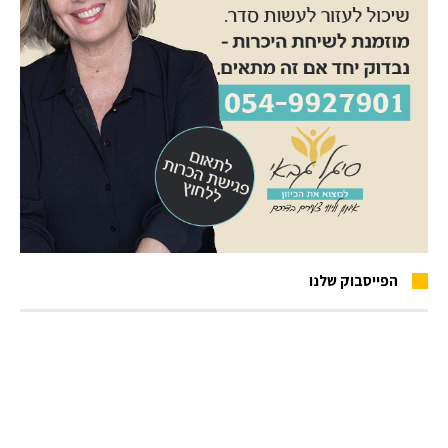
הפייסבוק שלנו