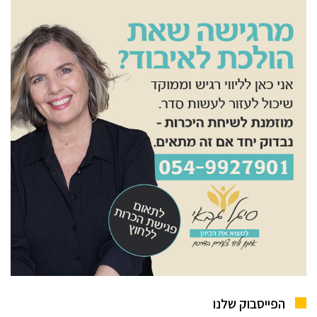
הפייסבוק שלנו