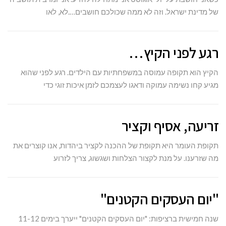
של מדינת ישראל. וזה לא ממה שכולכם חושבים….לא, לאו
רגע לפני הקיץ…
הקיץ הוא תקופה עמוסה במשפחתיות עם הילדים. רגע לפני שהוא
מגיע קחו נשימה עמוקה ודאגו לעצמכם לזמן איכות זוגי כדי
זריעה, אסיף וקציר
תקופת העומר היא תקופת של ההכנה לקציר ביהדות, אנו קוצרים את
מה שזרענו. על מנת לקצור הצלחות ושגשוג, צריך לזרוע
"יום העסקים הקטנים"
שנה חמישית ברציפות: "יום העסקים הקטנים" ייערך בימים 11-12