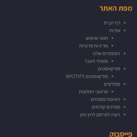
מפת האתר
דף הבית
אודות
תנאי שימוש
מדיניות פרטיות
המומחים שלנו
מומחי העבר
פודקאסטים
פודקאסטים SPOTIFY
ממליצים
סרטוני המלצות
ראיונות מומחים
מגזינים קודמים
רוצה לפרסם לחץ כאן
פייסבוק