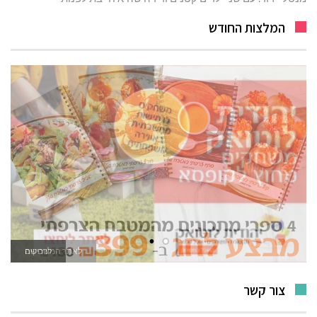
המלצות החודש
לאתר המשחקים
צור קשר