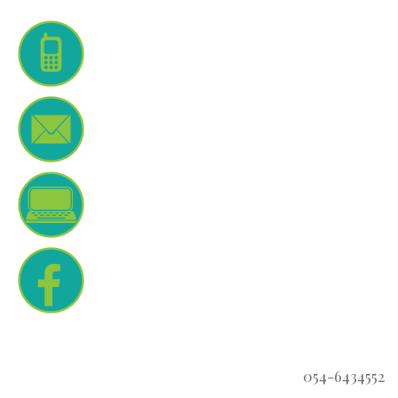
054-6434552