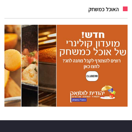
האוכל כמשחק