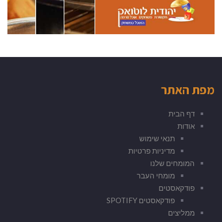
מפת האתר
דף הבית
אודות
תנאי שימוש
מדיניות פרטיות
המומחים שלנו
מומחי העבר
פודקאסטים
פודקאסטים SPOTIFY
ממליצים