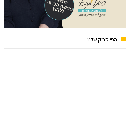
הפייסבוק שלנו