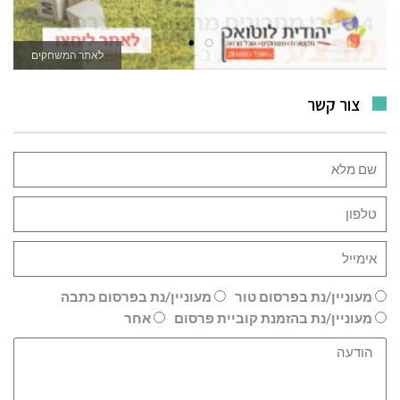
לאתר המשחקים
צור קשר
מעוניין/נת בפרסום טור
מעוניין/נת בפרסום כתבה
מעוניין/נת בהזמנת קוביית פרסום
אחר