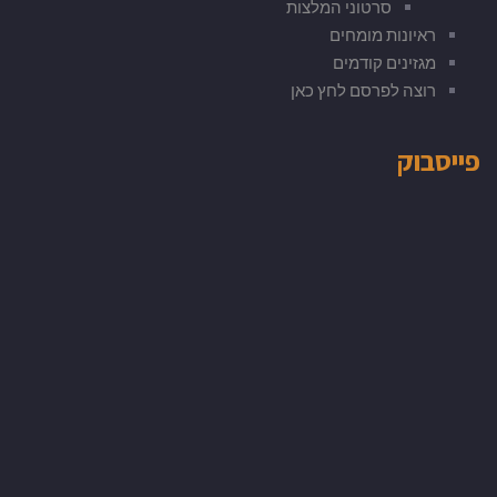
סרטוני המלצות
ראיונות מומחים
מגזינים קודמים
רוצה לפרסם לחץ כאן
פייסבוק