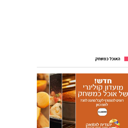
האוכל כמשחק