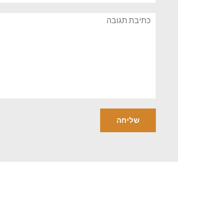
תגובה