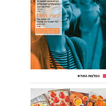
המלצות החודש