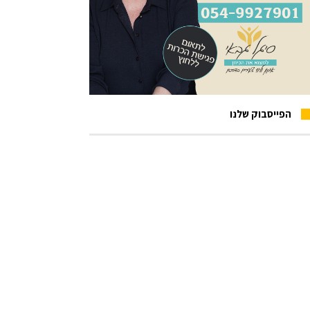
הפייסבוק שלנו