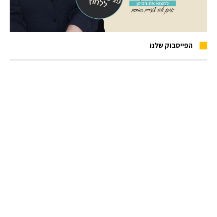
הפייסבוק שלנו