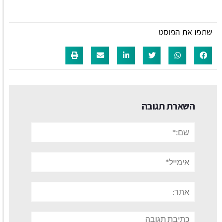
שתפו את הפוסט
השארת תגובה
שם:*
אימייל*
אתר:
תגובה