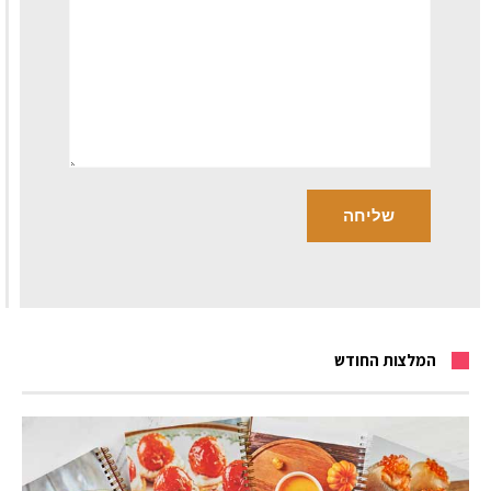
המלצות החודש