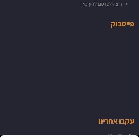
רוצה לפרסם לחץ כאן
פייסבוק
עקבו אחרינו