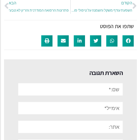
הקודם
הבא
השפעת עודף משקל והשמנה על טיפולי פוריות.
פתרונות הרפואה המודרנית והריון לא טבעי
שתפו את הפוסט
השארת תגובה
שם:*
אימייל*
אתר: