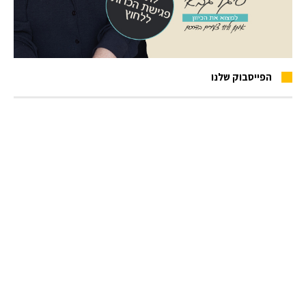
הפייסבוק שלנו