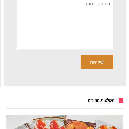
תגובה
המלצות החודש