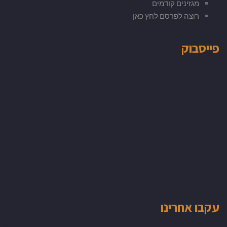
מגזינים קודמים
רוצה לפרסם לחץ כאן
פייסבוק
עקבו אחרינו