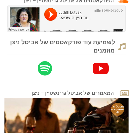
הפודקאסטים של אביטל גרינשטיין – ניצן
לשמיעת עוד פודקאסטים של אביטל ניצן
מוזמנים
המאמרים של אביטל גרינשטיין – ניצן
אביטל גרי
נשטיין – ני
צן.