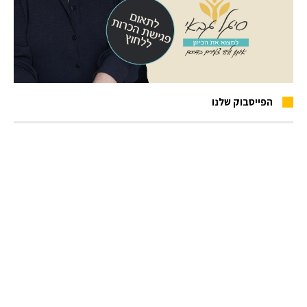
הפייסבוק שלנו