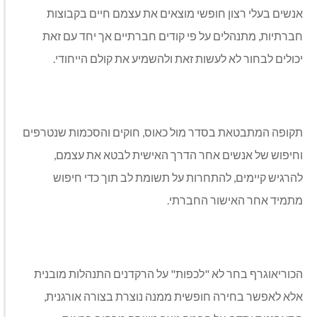
אנשים בעלי רצון חופשי מוצאים את עצמם חיים בקבוצות
חברתיות, מתנהלים על פי קודים חברתיים אך יחד עם זאת
יכולים לבחור לא לעשות זאת ולהשמיע את קולם הייחודי.
תקופה המתבטאת בסדר מול כאוס, חוקים והסכמות שנטרפים
וחיפוש של אנשים אחר הדרך האישית לבטא את עצמם,
להרגיש קיימים, להתחרות על תשומת לב תוך כדי חיפוש
מתמיד אחר האישור החברתי.
הכוריאוגרף בחר לא "לכפות" על הרקדנים התנהלות מובנית
אלא לאפשר בחירה חופשית ממנה נוצרת בצורה אורגנית,