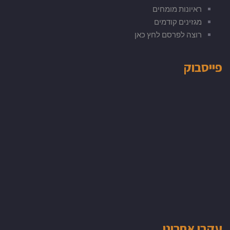
ראיונות מומחים
מגזינים קודמים
רוצה לפרסם לחץ כאן
פייסבוק
עקבו אחרינו