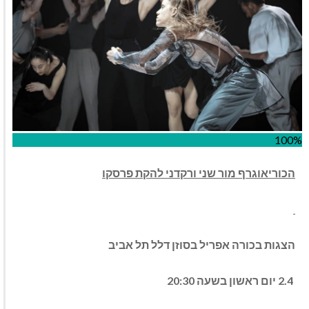
100%
הכוריאוגרף
מור שני ורקדני להקת פרסקו
הצגות בכורה אפריל בסוזן דלל תל אביב
2.4 יום ראשון בשעה 20:30