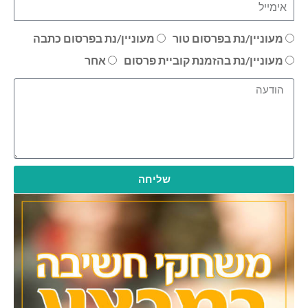
מעוניין/נת בפרסום טור
מעוניין/נת בפרסום כתבה
מעוניין/נת בהזמנת קוביית פרסום
אחר
שליחה