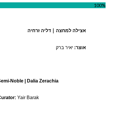
100%
אצילה למחצה | 
דליה זרחיה
אוצר:
 יאיר ברק 
emi-Noble | Dalia Zerachia
urator: 
Yair Barak