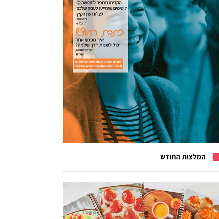
המלצות החודש