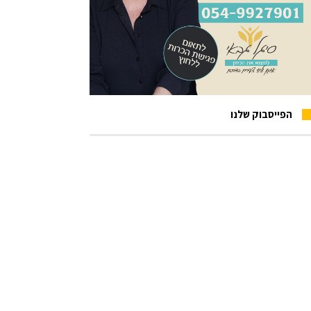
הפייסבוק שלנו