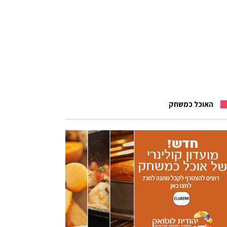
האוכל כמשחק