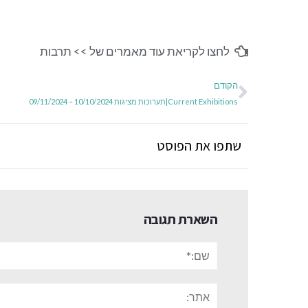
לחצו לקריאת עוד מאמרים של >>
תרבות
הקודם
Current Exhibitions|תערוכות מציגות 10/10/2024 – 09/11/2024
שתפו את הפוסט
השארת תגובה
שם:*
אתר: