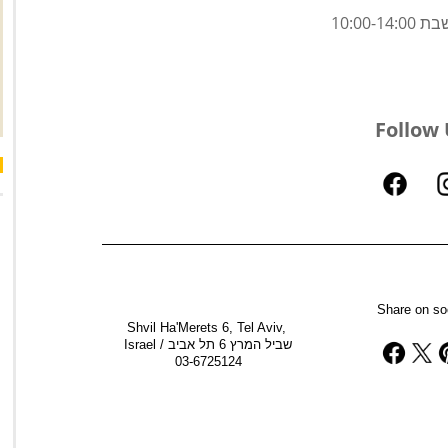
10:00-1
Follow 
Share on so
Shvil Ha'Merets 6, Tel Aviv, 
Israel / שביל המרץ 6 תל אביב
03-6725124