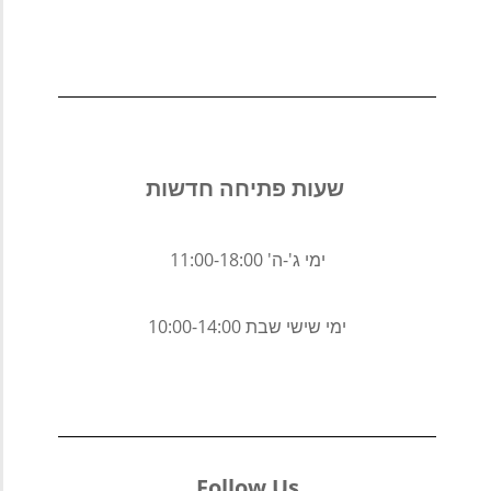
שעות פתיחה חדשות 
ימי ג'-ה' 11:00-18:00
ימי שישי שבת 10:00-14:00
Follow Us