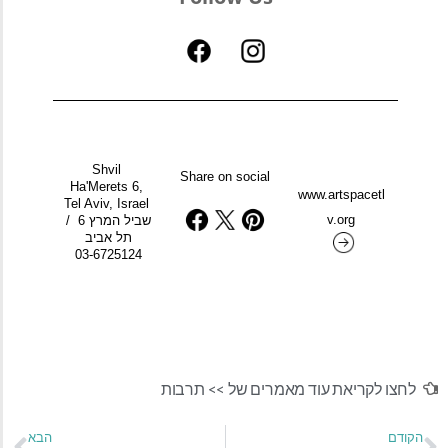
Shvil 
Share on social
Ha'Merets 6, 
www.artspacetl
Tel Aviv, Israel 
v.org
/ שביל המרץ 6 
תל אביב
03-6725124
לחצו לקריאת עוד מאמרים של >>
תרבות
הקודם
הבא