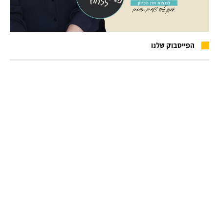
הפייסבוק שלנו