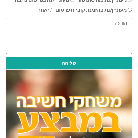
מעוניין/נת בהזמנת קוביית פרסום
אחר
שליחה