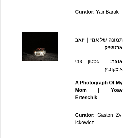
Curator: 
Yair Barak
תמונה של אמי 
| יואב 
ארטשיק
אוצר:  
גסטון צבי 
איצקוביץ
A Photograph Of My 
Mom 
| Yoav 
Erteschik
Curator: 
Gaston Zvi 
Ickowicz