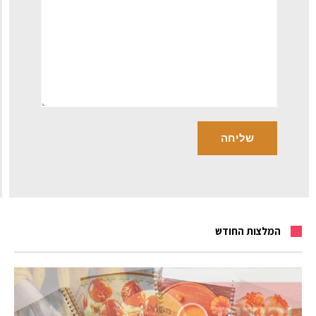
המלצות החודש