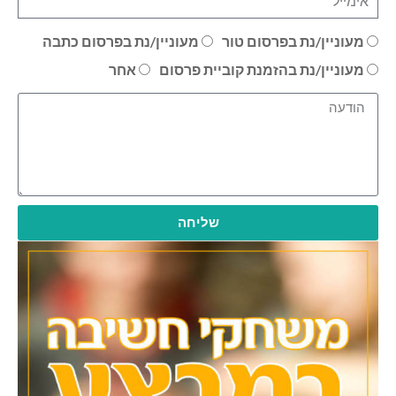
מעוניין/נת בפרסום טור
מעוניין/נת בפרסום כתבה
מעוניין/נת בהזמנת קוביית פרסום
אחר
שליחה