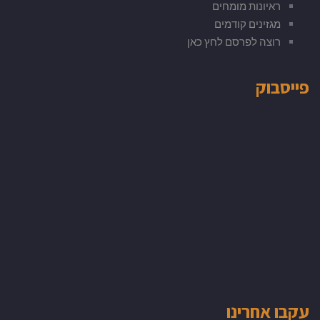
ראיונות מומחים
מגזינים קודמים
רוצה לפרסם לחץ כאן
פייסבוק
עקבו אחרינו