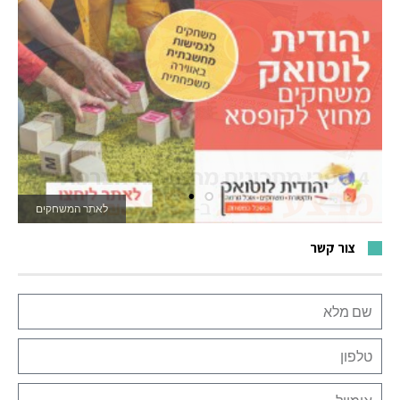
לאתר המשחקים
צור קשר