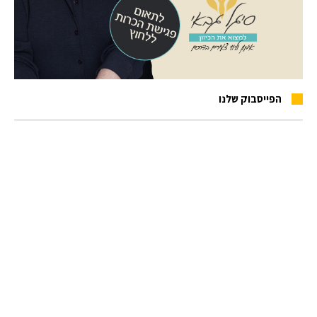
הפייסבוק שלנו