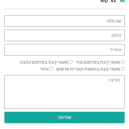
מעוניין/נת בפרסום טור
מעוניין/נת בפרסום כתבה
מעוניין/נת בהזמנת קוביית פרסום
אחר
שליחה