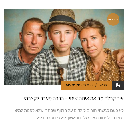
משפטיפ
20/05/2026
8:00
אין תגובות
איך קבלה מביאה איתה שינוי – הרבה מעבר לקצבה?
לא פעם פגשתי הורים לילדים על הרצף שבחרו שלא לפנות למיצוי
זכויות – לפחות לא בשלבהראשון. לא כי הקצבה לא