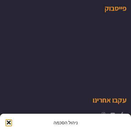
פייסבוק
עקבו אחרינו
Instagram
YouTube
Facebook
ניהול הסכמה