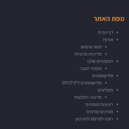
מפת האתר
דף הבית
אודות
תנאי שימוש
מדיניות פרטיות
המומחים שלנו
מומחי העבר
פודקאסטים
פודקאסטים SPOTIFY
ממליצים
סרטוני המלצות
ראיונות מומחים
מגזינים קודמים
רוצה לפרסם לחץ כאן