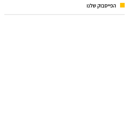
הפייסבוק שלנו