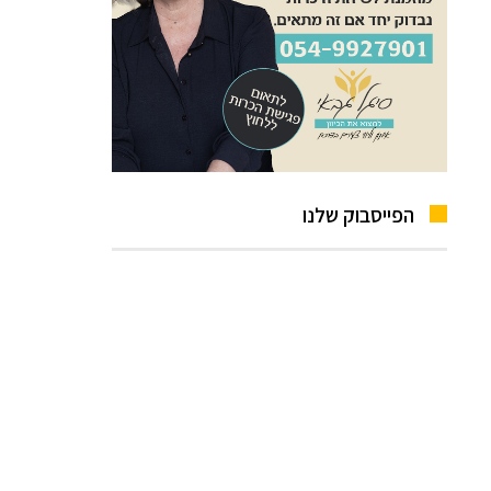
הפייסבוק שלנו