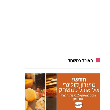
האוכל כמשחק