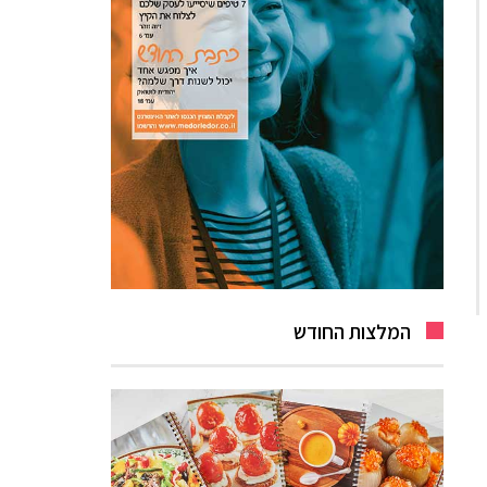
המלצות החודש