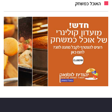
האוכל כמשחק