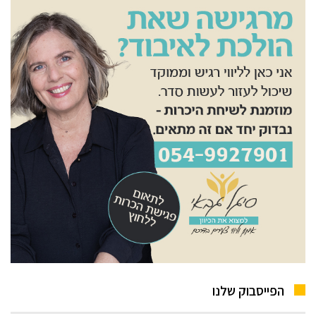
הפייסבוק שלנו