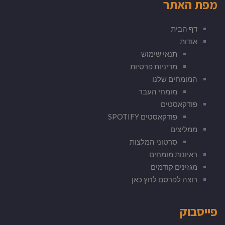
מפת האתר
דף הבית
אודות
תנאי שימוש
מדיניות פרטיות
המומחים שלנו
מומחי העבר
פודקאסטים
פודקאסטים SPOTIFY
ממליצים
סרטוני המלצות
ראיונות מומחים
מגזינים קודמים
רוצה לפרסם לחץ כאן
פייסבוק