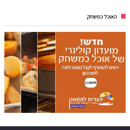
האוכל כמשחק