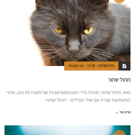
19/08/2019
22:39
אין תגובות
חתול שחור
וואוו, חתול שחור, מעלה מיד המון אסוציאציות של משהו לא טוב. אחרי
התעסקות קצרה עם שתי המילים – חתול שחור-
קרא עוד ←