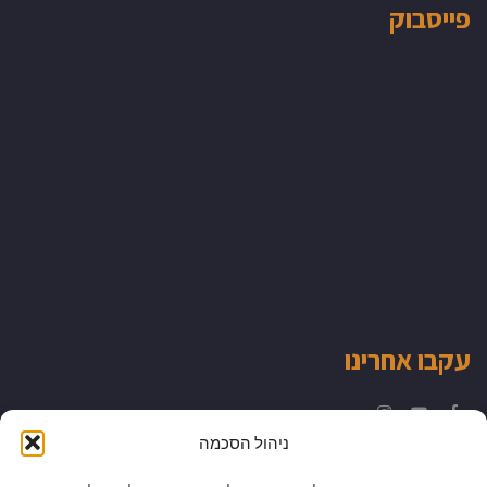
פייסבוק
עקבו אחרינו
Instagram
YouTube
Facebook
ניהול הסכמה