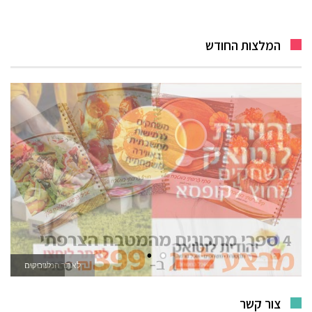
המלצות החודש
לאתר המשחקים
צור קשר