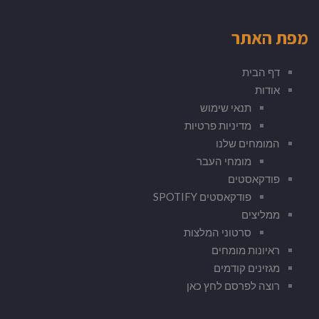
מפת האתר
דף הבית
אודות
תנאי שימוש
מדיניות פרטיות
המומחים שלנו
מומחי העבר
פודקאסטים
פודקאסטים SPOTIFY
ממליצים
סרטוני המלצות
ראיונות מומחים
מגזינים קודמים
רוצה לפרסם לחץ כאן