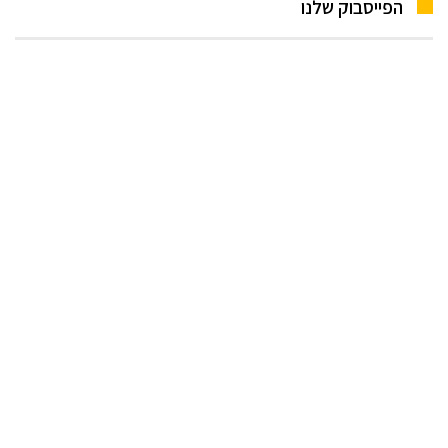
הפייסבוק שלנו