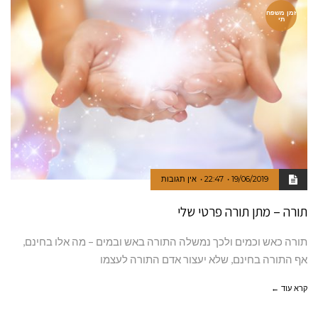
זמן משפח
תי
19/06/2019
22:47
אין תגובות
תורה – מתן תורה פרטי שלי
תורה כאש וכמים ולכך נמשלה התורה באש ובמים – מה אלו בחינם,
אף התורה בחינם, שלא יעצור אדם התורה לעצמו
קרא עוד ←