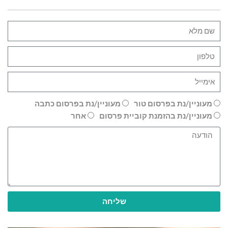
מעוניין/נת בפרסום טור
מעוניין/נת בפרסום כתבה
מעוניין/נת בהזמנת קוביית פרסום
אחר
שליחה