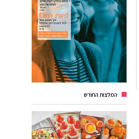
המלצות החודש