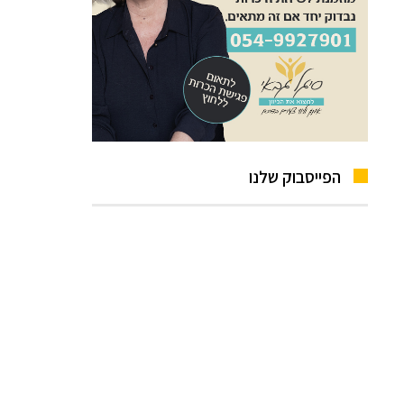
הפייסבוק שלנו