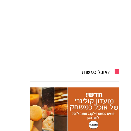
האוכל כמשחק