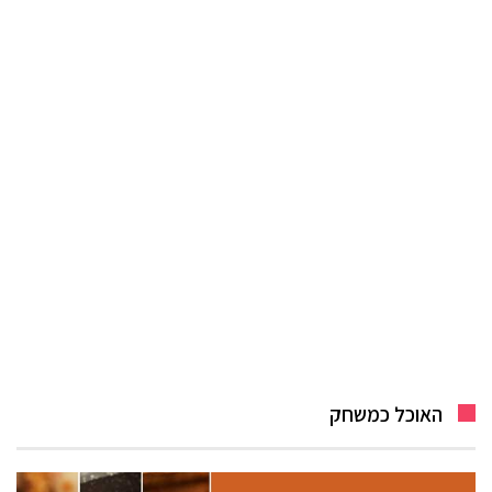
האוכל כמשחק