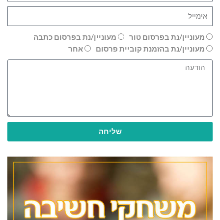
מעוניין/נת בפרסום טור
מעוניין/נת בפרסום כתבה
מעוניין/נת בהזמנת קוביית פרסום
אחר
שליחה