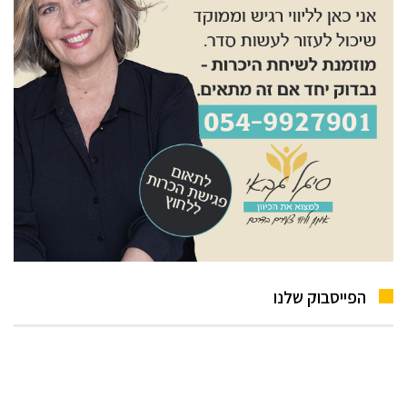
הפייסבוק שלנו