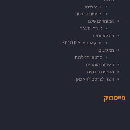
תנאי שימוש
מדיניות פרטיות
המומחים שלנו
מומחי העבר
פודקאסטים
פודקאסטים SPOTIFY
ממליצים
סרטוני המלצות
ראיונות מומחים
מגזינים קודמים
רוצה לפרסם לחץ כאן
פייסבוק