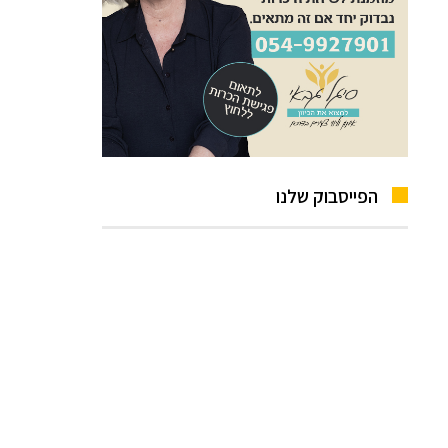
הפייסבוק שלנו