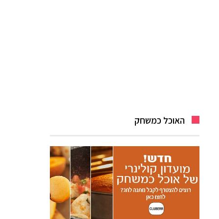
האוכל כמשחק