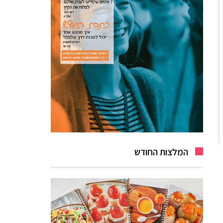
המלצות החודש