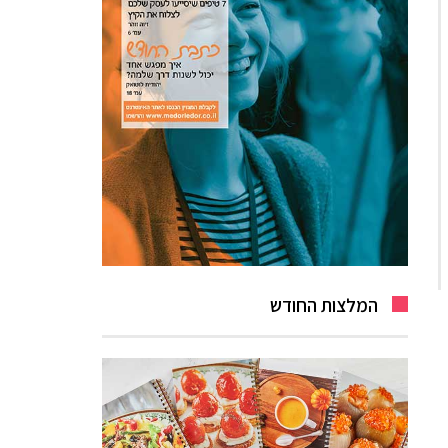
המלצות החודש