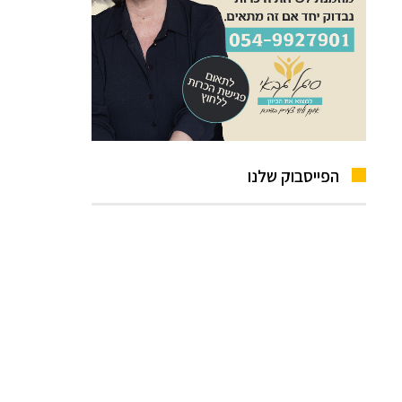
הפייסבוק שלנו