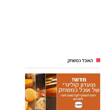
האוכל כמשחק