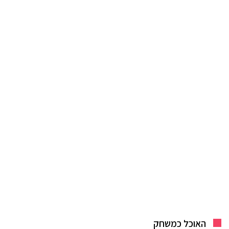
האוכל כמשחק