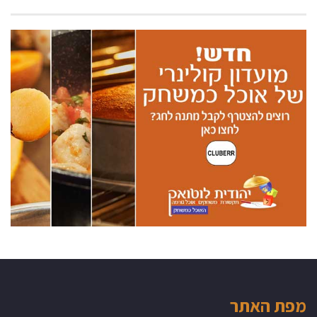
מפת האתר