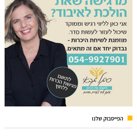
הפייסבוק שלנו