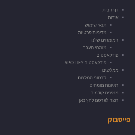
דף הבית
אודות
תנאי שימוש
מדיניות פרטיות
המומחים שלנו
מומחי העבר
פודקאסטים
פודקאסטים SPOTIFY
ממליצים
סרטוני המלצות
ראיונות מומחים
מגזינים קודמים
רוצה לפרסם לחץ כאן
פייסבוק