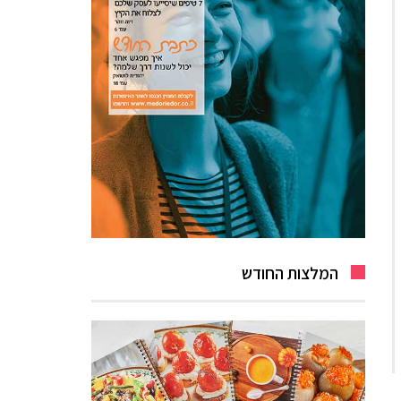
המלצות החודש