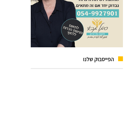
הפייסבוק שלנו