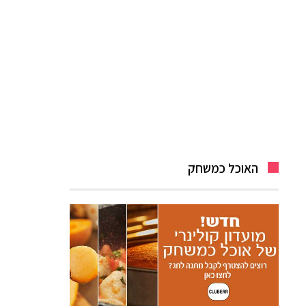
האוכל כמשחק