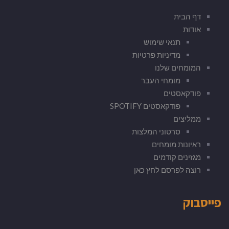
דף הבית
אודות
תנאי שימוש
מדיניות פרטיות
המומחים שלנו
מומחי העבר
פודקאסטים
פודקאסטים SPOTIFY
ממליצים
סרטוני המלצות
ראיונות מומחים
מגזינים קודמים
רוצה לפרסם לחץ כאן
פייסבוק