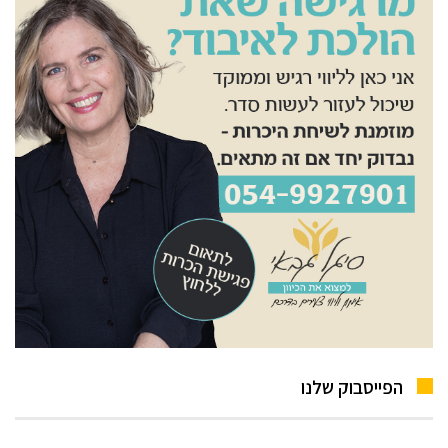
הפייסבוק שלנו