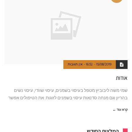
15/08/2019
16:52
אין תגובות
אודות
שמי משה ליבוביץ מטפל בעיסוי בשמנים, עיסוי שוודי, עיסוי נשים
בהריון וגם מנחה סדנאות עיסוי בשמנים לזוגות את הטיפולים אפשר
קרא עוד ←
המלצות החודש