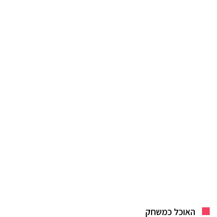
האוכל כמשחק