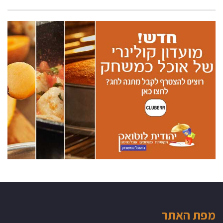
מפת האתר