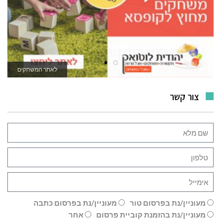
לאתר המשחקים
צור קשר
מעוניין/נת בפרסום טור
מעוניין/נת בפרסום כתבה
מעוניין/נת בהזמנת קוביית פרסום
אחר