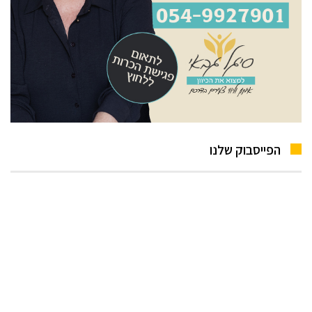
הפייסבוק שלנו