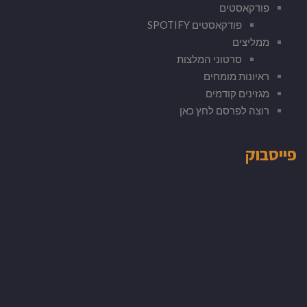
פודקאסטים
פודקאסטים SPOTIFY
ממליצים
סרטוני המלצות
ראיונות מומחים
מגזינים קודמים
רוצה לפרסם לחץ כאן
פייסבוק