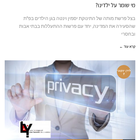
מי שומר על ילדינו?
בצל פרשת מותה של התינוקת יסמין וינטה בגן הילדים בפ"ת
שהסעירה את המדינה, יחד עם פרשות ההתעללות בבתי אבות
ובחסרי
קרא עוד ←
לירן ינקובי
ץ