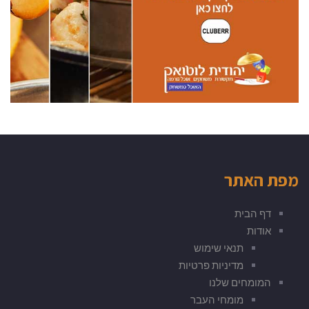
מפת האתר
דף הבית
אודות
תנאי שימוש
מדיניות פרטיות
המומחים שלנו
מומחי העבר