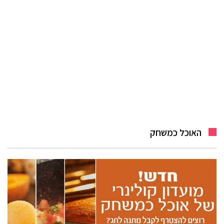
האוכל כמשחק