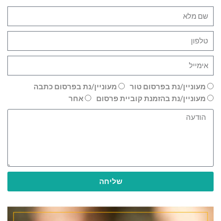
מעוניין/נת בפרסום טור
מעוניין/נת בפרסום כתבה
מעוניין/נת בהזמנת קוביית פרסום
אחר
שליחה