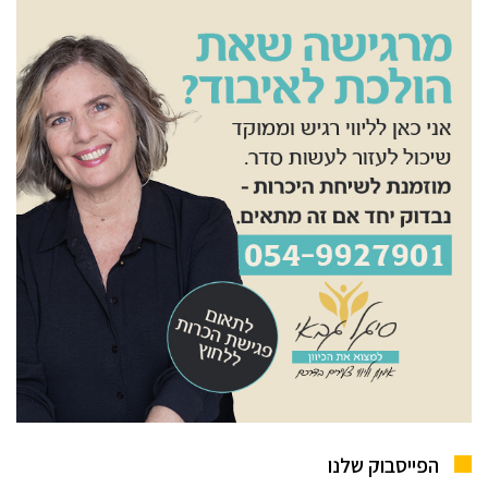
הפייסבוק שלנו