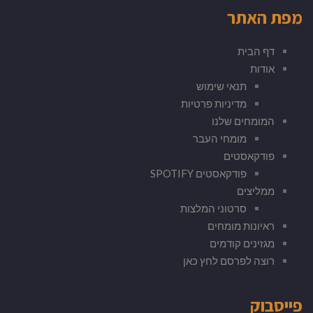
מפת האתר
דף הבית
אודות
תנאי שימוש
מדיניות פרטיות
המומחים שלנו
מומחי העבר
פודקאסטים
פודקאסטים SPOTIFY
ממליצים
סרטוני המלצות
ראיונות מומחים
מגזינים קודמים
רוצה לפרסם לחץ כאן
פייסבוק