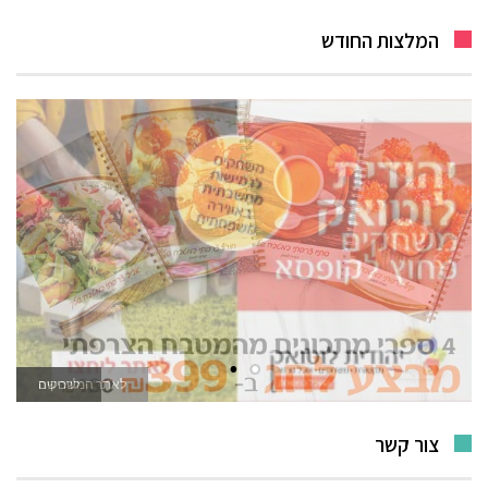
המלצות החודש
לאתר המשחקים
צור קשר