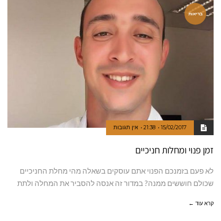
בריאות
15/02/2017
21:38
אין תגובות
זמן פנוי ומחלות חניכיים
לא פעם בזמנכם הפנוי אתם עוסקים בשאלה מהי מחלת החניכיים
שכולם חוששים ממנה? במדור זה אנסה להסביר את המחלה ולתת
קרא עוד ←