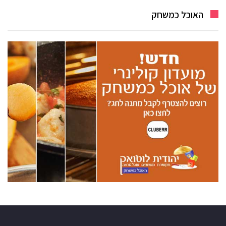
האוכל כמשחק