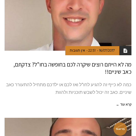
16/07/2017
22:51
אין תגובות
מה לא הייתם רוצים שיקרה לכם בחופשה בחו"ל? צדקתם,
כאב שיניים!!
כמה לא כייף זה להגיע לחו"ל ואז לכם או ילדכם מתחיל להתעורר כאב
שיניים. כאב זה יכול לשבש תוכניות ולהוות
קרא עוד ←
בריאות