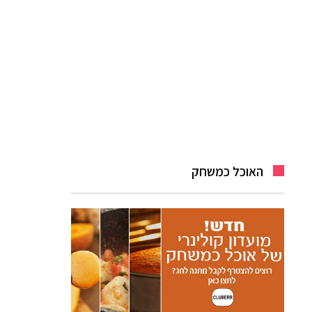
האוכל כמשחק