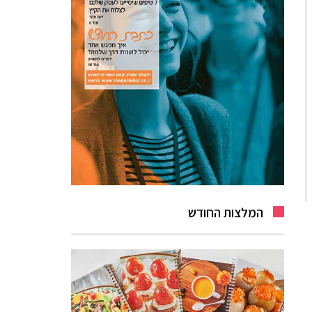
המלצות החודש