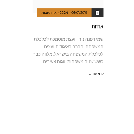
06/01/2019
20:24
אין תגובות
אודות
שמי דפנה נוה, יועצת מוסמכת לכלכלת
המשפחה וחברה באיגוד היועצים
לכלכלת המשפחה בישראל. מלווה כבר
כשש שנים משפחות, זוגות צעירים
קרא עוד ←