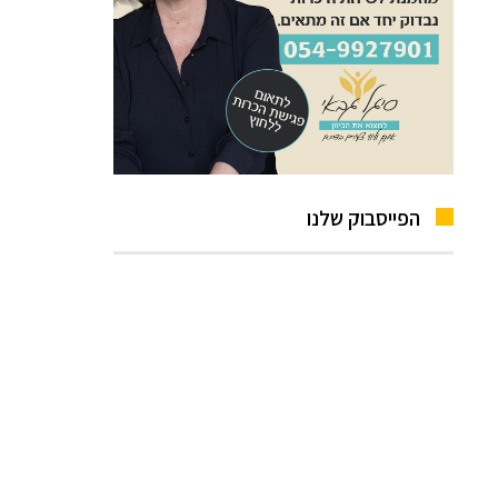
הפייסבוק שלנו