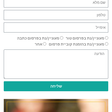
מעוניין/נת בפרסום טור
מעוניין/נת בפרסום כתבה
מעוניין/נת בהזמנת קוביית פרסום
אחר
שליחה