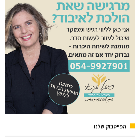
הפייסבוק שלנו