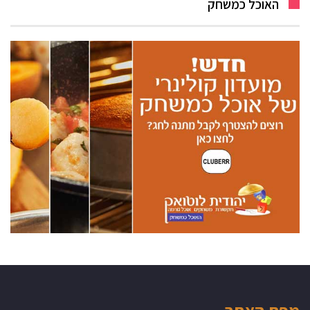
האוכל כמשחק