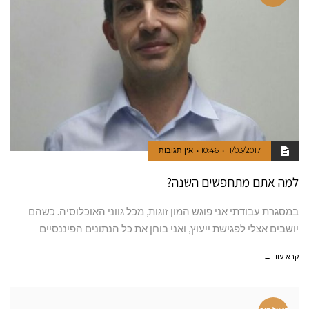
11/03/2017
10:46
אין תגובות
למה אתם מתחפשים השנה?
במסגרת עבודתי אני פוגש המון זוגות, מכל גווני האוכלוסיה. כשהם
יושבים אצלי לפגישת ייעוץ, ואני בוחן את כל הנתונים הפיננסיים
קרא עוד ←