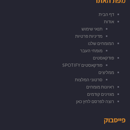
מפת האתר
דף הבית
אודות
תנאי שימוש
מדיניות פרטיות
המומחים שלנו
מומחי העבר
פודקאסטים
פודקאסטים SPOTIFY
ממליצים
סרטוני המלצות
ראיונות מומחים
מגזינים קודמים
רוצה לפרסם לחץ כאן
פייסבוק