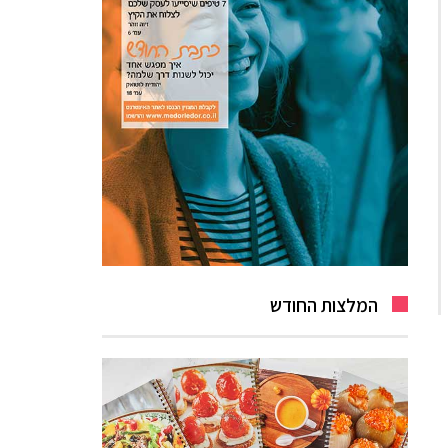
המלצות החודש