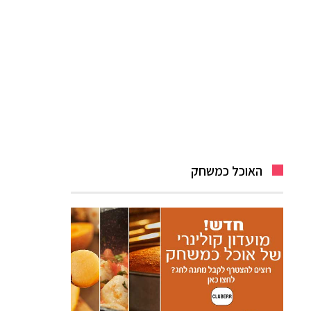
האוכל כמשחק