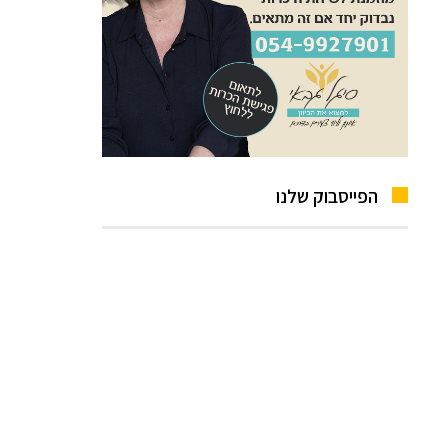
הפייסבוק שלנו