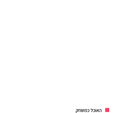
האוכל כמשחק