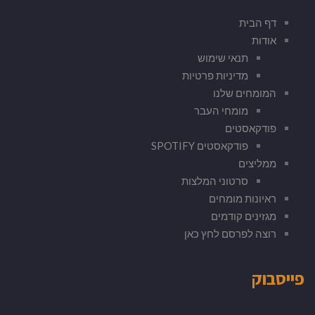
דף הבית
אודות
תנאי שימוש
מדיניות פרטיות
המומחים שלנו
מומחי העבר
פודקאסטים
פודקאסטים SPOTIFY
ממליצים
סרטוני המלצות
ראיונות מומחים
מגזינים קודמים
רוצה לפרסם לחץ כאן
פייסבוק