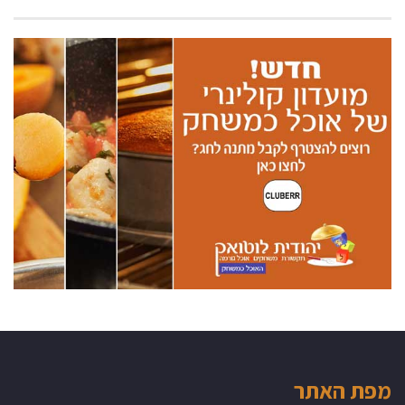
מפת האתר