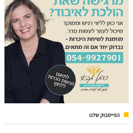
הפייסבוק שלנו