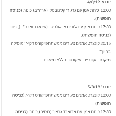
יום א' 4/8/19
12:00 כיתת אמן עם גרגורי קלינובסקי (ארה"ב), כינור.
(כניסה
חופשית).
17:30 כיתת אמן עם ג'ודית אינגולפסון (איסלנד וארה"ב), כינור
(כניסה חופשית).
20:15 קונצרט אמנים צעירים ממשתתפי קורס הקיץ "מוסיקה
בחיוך"
מיקום
: הקונכייה האקוסטית. ללא תשלום
יום ב' 5/8/19
12:00 קונצרט אמנים צעירים ממשתתפי קורס הקיץ.
(כניסה
חופשית)
17:30 כיתת אמן עם אדוארד גראץ' (רוסיה), כינור
. (כניסה