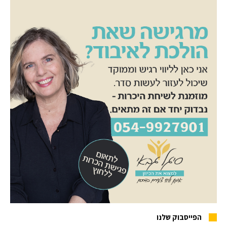
הפייסבוק שלנו