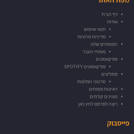
דף הבית
אודות
תנאי שימוש
מדיניות פרטיות
המומחים שלנו
מומחי העבר
פודקאסטים
פודקאסטים SPOTIFY
ממליצים
סרטוני המלצות
ראיונות מומחים
מגזינים קודמים
רוצה לפרסם לחץ כאן
פייסבוק