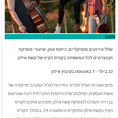
100%
שלל אירועים מוסיקליים, כיתות אמן, שיעורי מוסיקה
וקונצרטים לכל המשפחה בקורס הקיץ של קשת אילון
22 ביולי – 7 באוגוסט בקיבוץ אילון
מיזם אוצרות הגליל לעידוד התיירות לגליל המערבי מייסודה של
אשת העסקים, הפילנתרופית והיזמית החברתית רעיה שטראוס
בן דרור והמרכז למוסיקה קשת אילון, מזמינים אתכם לקורס
הקיץ בקשת אילון המתקיים זו הפעם ה-29. במהלך הקורס