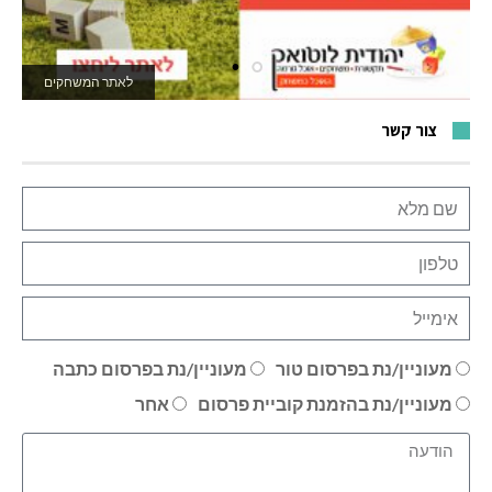
לאתר המשחקים
צור קשר
מעוניין/נת בפרסום טור
מעוניין/נת בפרסום כתבה
מעוניין/נת בהזמנת קוביית פרסום
אחר