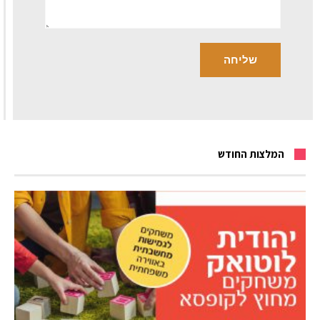
המלצות החודש