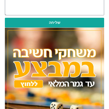
שליחה