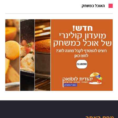
האוכל כמשחק
מפת האתר