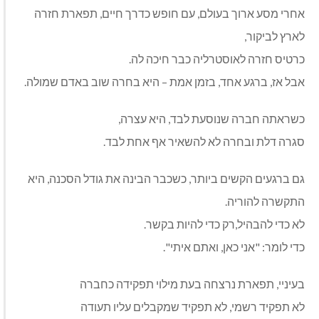
אחרי מסע ארוך בעולם, עם חופש כדרך חיים, תפארת חזרה
לארץ לביקור,
כרטיס חזרה לאוסטרליה כבר חיכה לה.
אבל אז, ברגע אחד, בזמן אמת – היא בחרה שוב באדם שמולה.
כשראתה חברה שנוסעת לבד, היא עצרה,
סגרה דלת ובחרה לא להשאיר אף אחת לבד.
גם ברגעים הקשים ביותר, כשכבר הבינה את גודל הסכנה, היא
התקשרה להוריה.
לא כדי להבהיל,רק כדי להיות בקשר.
כדי לומר: "אני כאן, ואתם איתי".
בעיניי, תפארת נרצחה בעת מילוי תפקידה כחברה
לא תפקיד רשמי, לא תפקיד שמקבלים עליו תעודה