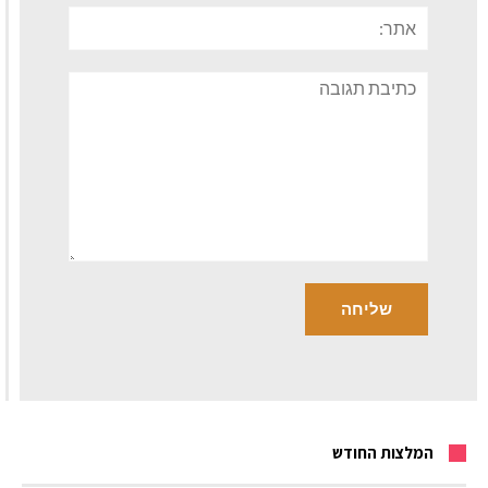
אתר:
תגובה
המלצות החודש