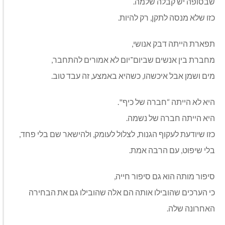
שבסופה יש קבלה שלמה.
כזו שלא מנסה לתקן, רק להיות.
תפארת הייתה דבק אנושי,
מחברת בין אנשים שביום־יום לא אמורים להתחבר,
מים ושמן אבל איכשהו, כשהיא באמצע, זה עבד טוב.
היא לא הייתה “חברה של כיף".
היא הייתה חברה של נשמה.
כזו שיודעת לעקוף הגנות, לצלול לעומק, ולהישאר שם בלי פחד,
בלי שיפוט, עם הרבה אמת.
סיפור מותה הוא גם סיפור חייה,
כי הערכים שהובילו אותה הם אלה שהובילו גם את הבחירה
האחרונה שלה.