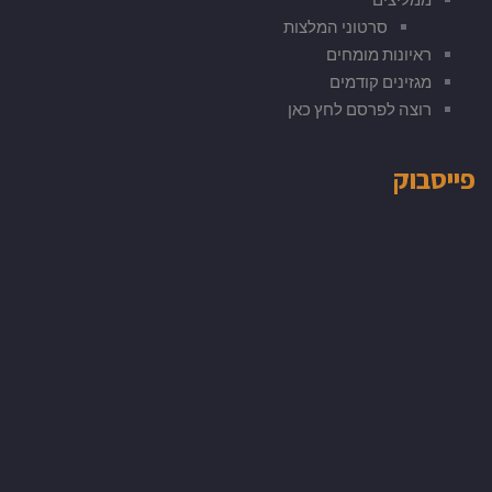
סרטוני המלצות
ראיונות מומחים
מגזינים קודמים
רוצה לפרסם לחץ כאן
פייסבוק