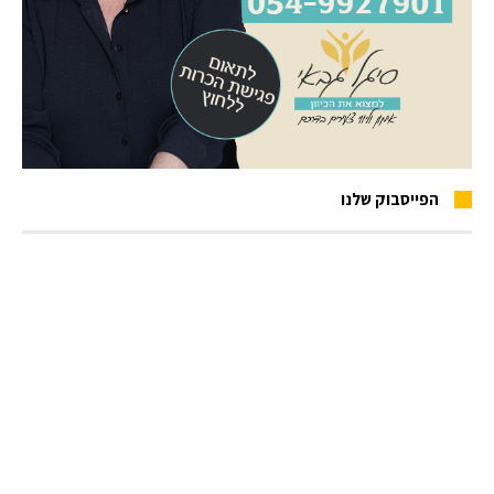
הפייסבוק שלנו