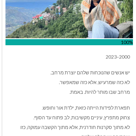
100%
2000–2023
יש אנשים שהנוכחות שלהם יוצרת מרחב.
לא כזה שמרעיש, אלא כזה שמאפשר.
מרחב שבו מותר להיות. באמת.
תפארת לפידות הייתה כזאת, ילדת אור וחופש.
צחוק מתפרץ, עיניים מקשיבות, לב פתוח עד הסוף.
לא מתוך סקרנות חודרנית, אלא מתוך הקשבה עמוקה, כזו