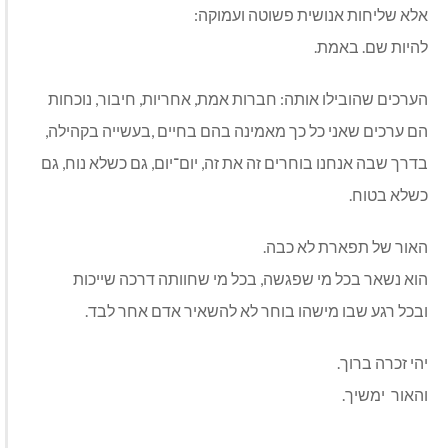
אלא שליחות אנושית פשוטה ועמוקה:
להיות שם. באמת.
הערכים שהובילו אותה: חברות אמת, אחריות, חיבור, נוכחות
הם ערכים שאני כל כך מאמינה בהם בחיים ,בעשייה בקהילה,
בדרך שבה אנחנו בוחרים זה את זה, יום־יום, גם כשלא נוח, גם
כשלא בטוח.
האור של תפארת לא כבה.
הוא נשאר בכל מי שפגשה, בכל מי שחוותה דרכה שייכות
ובכל רגע שבו מישהו בוחר לא להשאיר אדם אחר לבד.
יהי זכרה ברוך.
והאור ימשיך.